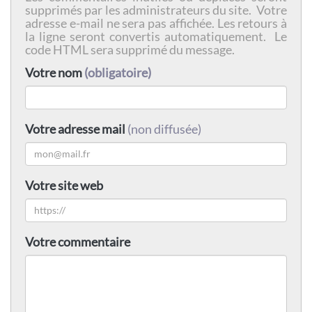
supprimés par les administrateurs du site. Votre
adresse e-mail ne sera pas affichée. Les retours à
la ligne seront convertis automatiquement. Le
code HTML sera supprimé du message.
Votre nom
(obligatoire)
Votre adresse mail
(non diffusée)
Votre site web
Votre commentaire