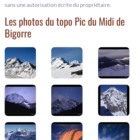
sans une autorisation écrite du propriétaire.
Les photos du topo Pic du Midi de
Bigorre