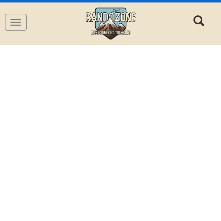
Navigation