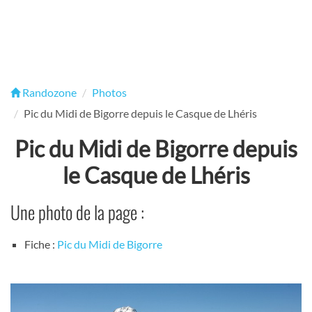
Randozone
Photos
Pic du Midi de Bigorre depuis le Casque de Lhéris
Pic du Midi de Bigorre depuis
le Casque de Lhéris
Une photo de la page :
Fiche :
Pic du Midi de Bigorre