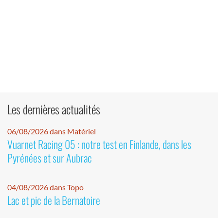
Les dernières actualités
06/08/2026 dans Matériel
Vuarnet Racing 05 : notre test en Finlande, dans les
Pyrénées et sur Aubrac
04/08/2026 dans Topo
Lac et pic de la Bernatoire