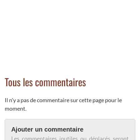
Tous les commentaires
Il n'y a pas de commentaire sur cette page pour le
moment.
Ajouter un commentaire
Les commentaires inutiles ou déplacés seront