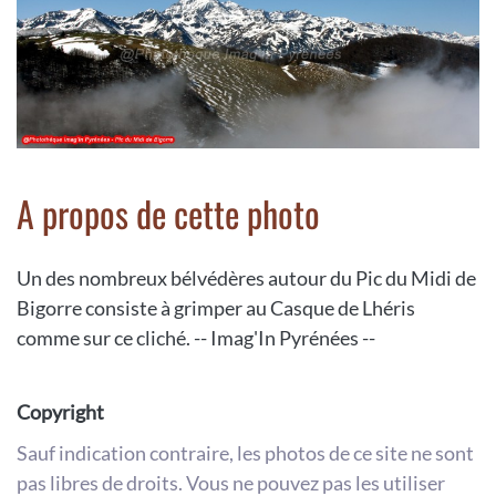
A propos de cette photo
Un des nombreux bélvédères autour du Pic du Midi de
Bigorre consiste à grimper au Casque de Lhéris
comme sur ce cliché. -- Imag'In Pyrénées --
Copyright
Sauf indication contraire, les photos de ce site ne sont
pas libres de droits. Vous ne pouvez pas les utiliser