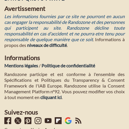
Avertissement
Les informations fournies par ce site ne pourront en aucun
cas engager la responsabilité de Randozone et des personnes
qui participent au site. Randozone décline toute
responsabilité en cas d'accident et ne pourra etre tenu pour
responsable de quelque manière que ce soit
. Informations à
propos des
niveaux de difficulté
.
Informations
Mentions légales
/
Politique de confidentialité
Randozone participe et est conforme à l'ensemble des
Spécifications et Politiques du Transparency & Consent
Framework de l'IAB Europe. Randozone utilise la Consent
Management Platform n°92. Vous pouvez modifier vos choix
à tout moment en
cliquant ici
.
Suivez-nous