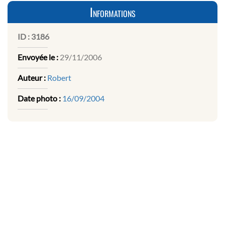
Informations
ID :
3186
Envoyée le :
29/11/2006
Auteur :
Robert
Date photo :
16/09/2004