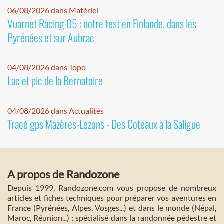
06/08/2026 dans Matériel
Vuarnet Racing 05 : notre test en Finlande, dans les
Pyrénées et sur Aubrac
04/08/2026 dans Topo
Lac et pic de la Bernatoire
04/08/2026 dans Actualités
Tracé gps Mazères-Lezons - Des Coteaux à la Saligue
A propos de Randozone
Depuis 1999, Randozone.com vous propose de nombreux
articles et fiches techniques pour préparer vos aventures en
France (Pyrénées, Alpes, Vosges...) et dans le monde (Népal,
Maroc, Réunion...) : spécialisé dans la randonnée pédestre et