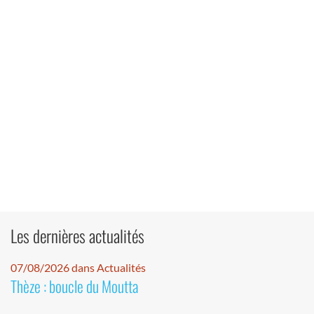
Les dernières actualités
07/08/2026 dans Actualités
Thèze : boucle du Moutta