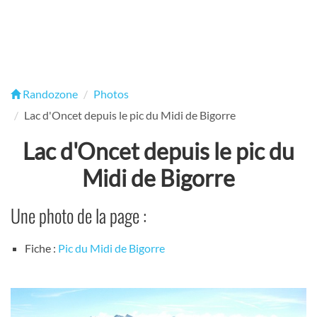
Randozone
Photos
Lac d'Oncet depuis le pic du Midi de Bigorre
Lac d'Oncet depuis le pic du
Midi de Bigorre
Une photo de la page :
Fiche :
Pic du Midi de Bigorre