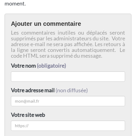
moment.
Ajouter un commentaire
Les commentaires inutiles ou déplacés seront
supprimés par les administrateurs du site. Votre
adresse e-mail ne sera pas affichée. Les retours à
la ligne seront convertis automatiquement. Le
code HTML sera supprimé du message.
Votre nom
(obligatoire)
Votre adresse mail
(non diffusée)
Votre site web