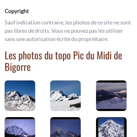
Copyright
Sauf indication contraire, les photos de ce site ne sont
pas libres de droits. Vous ne pouvez pas les utiliser
sans une autorisation écrite du propriétaire.
Les photos du topo Pic du Midi de
Bigorre