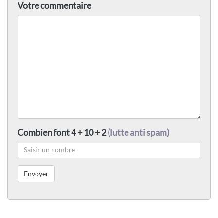
Votre commentaire
Combien font 4 + 10 + 2
(lutte anti spam)