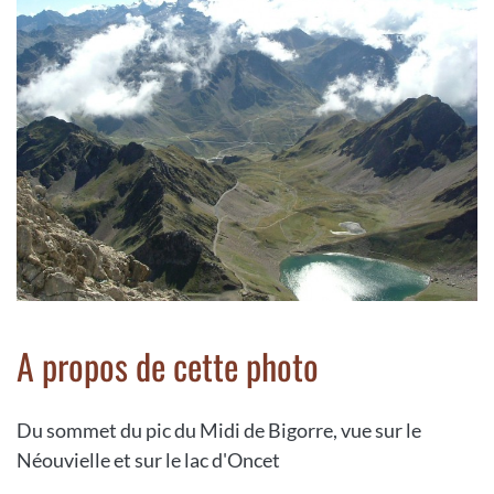
A propos de cette photo
Du sommet du pic du Midi de Bigorre, vue sur le
Néouvielle et sur le lac d'Oncet