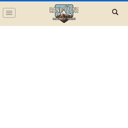
Navigation