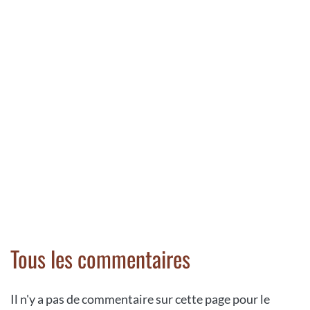
Tous les commentaires
Il n'y a pas de commentaire sur cette page pour le