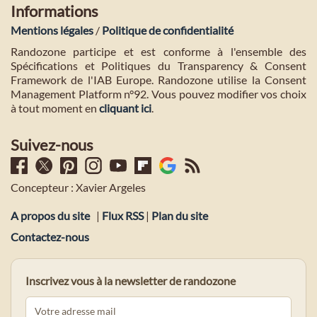
Informations
Mentions légales
/
Politique de confidentialité
Randozone participe et est conforme à l'ensemble des
Spécifications et Politiques du Transparency & Consent
Framework de l'IAB Europe. Randozone utilise la Consent
Management Platform n°92. Vous pouvez modifier vos choix
à tout moment en
cliquant ici
.
Suivez-nous
Concepteur : Xavier Argeles
A propos du site
|
Flux RSS
|
Plan du site
Contactez-nous
Inscrivez vous à la newsletter de randozone