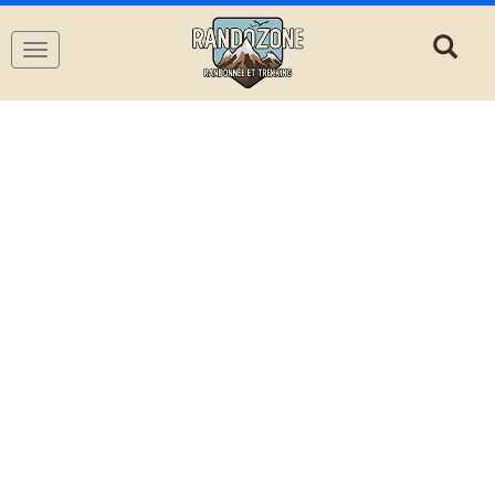
Navigation