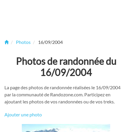
Photos
16/09/2004
Photos de randonnée du
16/09/2004
La page des photos de randonnée réalisées le 16/09/2004
par la communauté de Randozone.com. Participez en
ajoutant les photos de vos randonnées ou de vos treks.
Ajouter une photo