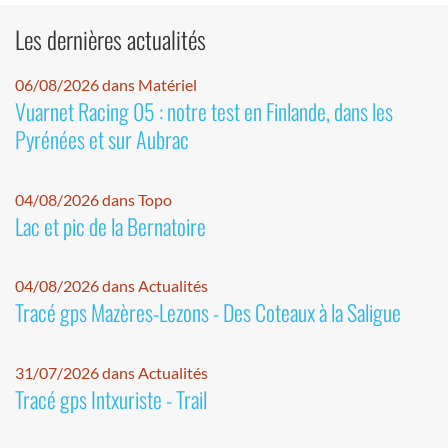
Les dernières actualités
06/08/2026 dans Matériel
Vuarnet Racing 05 : notre test en Finlande, dans les
Pyrénées et sur Aubrac
04/08/2026 dans Topo
Lac et pic de la Bernatoire
04/08/2026 dans Actualités
Tracé gps Mazères-Lezons - Des Coteaux à la Saligue
31/07/2026 dans Actualités
Tracé gps Intxuriste - Trail