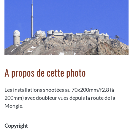
A propos de cette photo
Les installations shootées au 70x200mm/f2,8 (à
200mm) avec doubleur vues depuis la route de la
Mongie.
Copyright