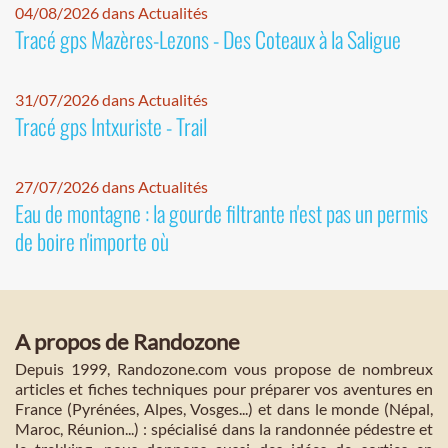
04/08/2026 dans Actualités
Tracé gps Mazères-Lezons - Des Coteaux à la Saligue
31/07/2026 dans Actualités
Tracé gps Intxuriste - Trail
27/07/2026 dans Actualités
Eau de montagne : la gourde filtrante n'est pas un permis
de boire n'importe où
A propos de Randozone
Depuis 1999, Randozone.com vous propose de nombreux
articles et fiches techniques pour préparer vos aventures en
France (Pyrénées, Alpes, Vosges...) et dans le monde (Népal,
Maroc, Réunion...) : spécialisé dans la randonnée pédestre et