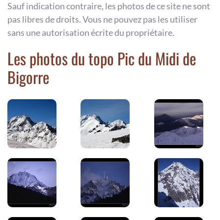
Sauf indication contraire, les photos de ce site ne sont
pas libres de droits. Vous ne pouvez pas les utiliser
sans une autorisation écrite du propriétaire.
Les photos du topo Pic du Midi de
Bigorre