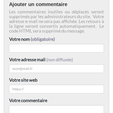
Ajouter un commentaire
Les commentaires inutiles ou déplacés seront
supprimés par les administrateurs du site. Votre
adresse e-mail ne sera pas affichée. Les retours à
la ligne seront convertis automatiquement. Le
code HTML sera supprimé du message.
Votre nom
(obligatoire)
Votre adresse mail
(non diffusée)
Votre site web
Votre commentaire