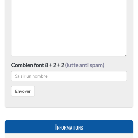
Combien font 8 + 2 + 2
(lutte anti spam)
Informations