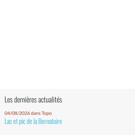
Les dernières actualités
04/08/2026 dans Topo
Lac et pic de la Bernatoire