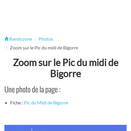
Randozone
Photos
Zoom sur le Pic du midi de Bigorre
Zoom sur le Pic du midi de
Bigorre
Une photo de la page :
Fiche :
Pic du Midi de Bigorre