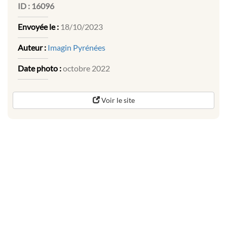
ID :
16096
Envoyée le :
18/10/2023
Auteur :
Imagin Pyrénées
Date photo :
octobre 2022
Voir le site