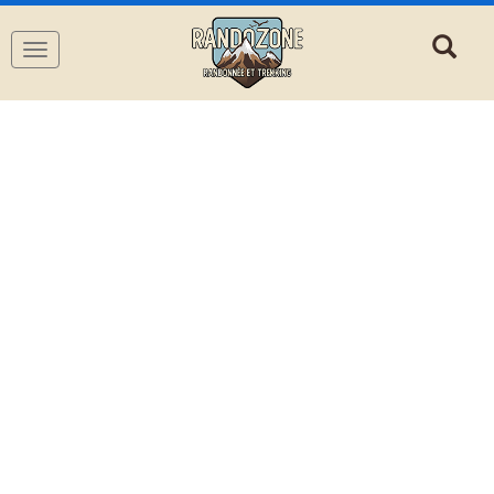
Navigation