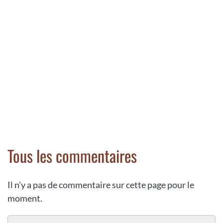
Tous les commentaires
Il n'y a pas de commentaire sur cette page pour le
moment.