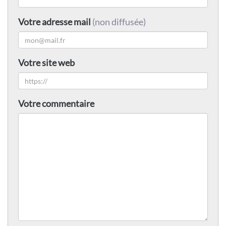
Votre adresse mail
(non diffusée)
Votre site web
Votre commentaire