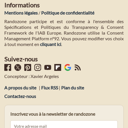
Informations
Mentions légales
/
Politique de confidentialité
Randozone participe et est conforme à l'ensemble des
Spécifications et Politiques du Transparency & Consent
Framework de l'IAB Europe. Randozone utilise la Consent
Management Platform n°92. Vous pouvez modifier vos choix
à tout moment en
cliquant ici
.
Suivez-nous
Concepteur : Xavier Argeles
A propos du site
|
Flux RSS
|
Plan du site
Contactez-nous
Inscrivez vous à la newsletter de randozone