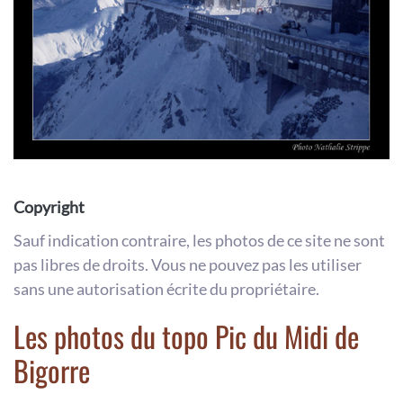
Copyright
Sauf indication contraire, les photos de ce site ne sont
pas libres de droits. Vous ne pouvez pas les utiliser
sans une autorisation écrite du propriétaire.
Les photos du topo Pic du Midi de
Bigorre