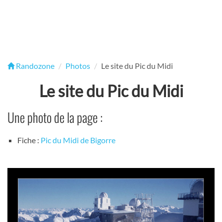
Randozone
Photos
Le site du Pic du Midi
Le site du Pic du Midi
Une photo de la page :
Fiche :
Pic du Midi de Bigorre