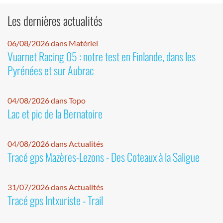
Les dernières actualités
06/08/2026 dans Matériel
Vuarnet Racing 05 : notre test en Finlande, dans les
Pyrénées et sur Aubrac
04/08/2026 dans Topo
Lac et pic de la Bernatoire
04/08/2026 dans Actualités
Tracé gps Mazères-Lezons - Des Coteaux à la Saligue
31/07/2026 dans Actualités
Tracé gps Intxuriste - Trail