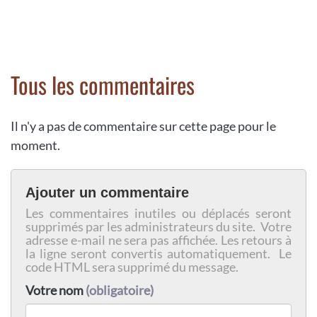
Tous les commentaires
Il n'y a pas de commentaire sur cette page pour le
moment.
Ajouter un commentaire
Les commentaires inutiles ou déplacés seront
supprimés par les administrateurs du site. Votre
adresse e-mail ne sera pas affichée. Les retours à
la ligne seront convertis automatiquement. Le
code HTML sera supprimé du message.
Votre nom
(obligatoire)