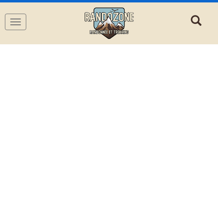
Navigation