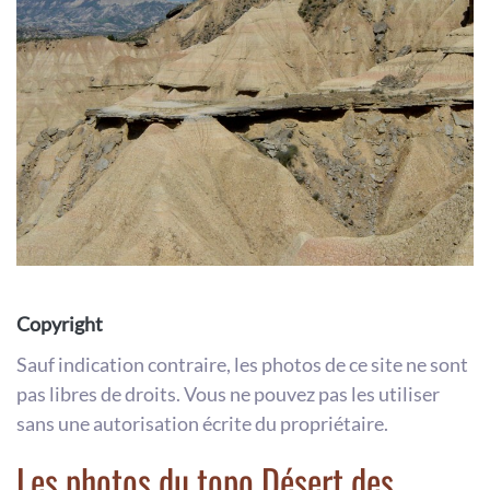
Copyright
Sauf indication contraire, les photos de ce site ne sont
pas libres de droits. Vous ne pouvez pas les utiliser
sans une autorisation écrite du propriétaire.
Les photos du topo Désert des