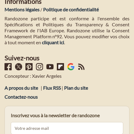
Informations
Mentions légales
/
Politique de confidentialité
Randozone participe et est conforme à l'ensemble des
Spécifications et Politiques du Transparency & Consent
Framework de l'IAB Europe. Randozone utilise la Consent
Management Platform n°92. Vous pouvez modifier vos choix
à tout moment en
cliquant ici
.
Suivez-nous
Concepteur : Xavier Argeles
A propos du site
|
Flux RSS
|
Plan du site
Contactez-nous
Inscrivez vous à la newsletter de randozone