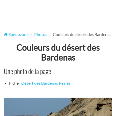
Randozone
Photos
Couleurs du désert des Bardenas
Couleurs du désert des
Bardenas
Une photo de la page :
Fiche :
Désert des Bardenas Reales