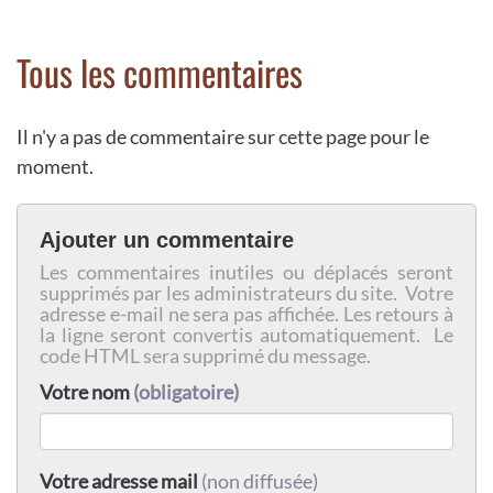
Tous les commentaires
Il n'y a pas de commentaire sur cette page pour le
moment.
Ajouter un commentaire
Les commentaires inutiles ou déplacés seront
supprimés par les administrateurs du site. Votre
adresse e-mail ne sera pas affichée. Les retours à
la ligne seront convertis automatiquement. Le
code HTML sera supprimé du message.
Votre nom
(obligatoire)
Votre adresse mail
(non diffusée)