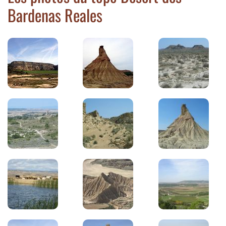
Bardenas Reales