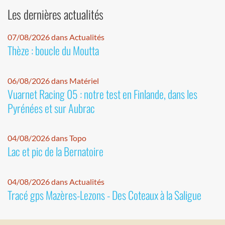
Les dernières actualités
07/08/2026 dans Actualités
Thèze : boucle du Moutta
06/08/2026 dans Matériel
Vuarnet Racing 05 : notre test en Finlande, dans les
Pyrénées et sur Aubrac
04/08/2026 dans Topo
Lac et pic de la Bernatoire
04/08/2026 dans Actualités
Tracé gps Mazères-Lezons - Des Coteaux à la Saligue