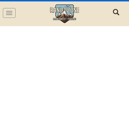
Navigation