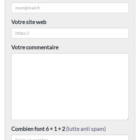
Votre site web
Votre commentaire
Combien font 6 + 1 + 2
(lutte anti spam)