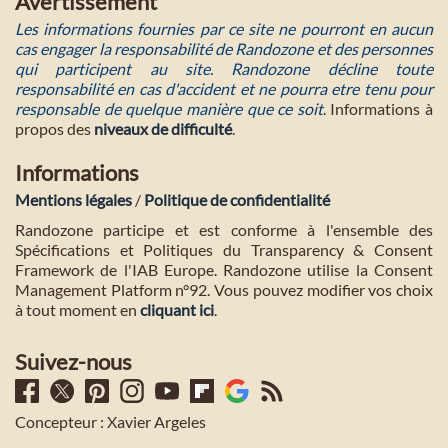
Avertissement
Les informations fournies par ce site ne pourront en aucun
cas engager la responsabilité de Randozone et des personnes
qui participent au site. Randozone décline toute
responsabilité en cas d'accident et ne pourra etre tenu pour
responsable de quelque manière que ce soit
. Informations à
propos des
niveaux de difficulté
.
Informations
Mentions légales
/
Politique de confidentialité
Randozone participe et est conforme à l'ensemble des
Spécifications et Politiques du Transparency & Consent
Framework de l'IAB Europe. Randozone utilise la Consent
Management Platform n°92. Vous pouvez modifier vos choix
à tout moment en
cliquant ici
.
Suivez-nous
Concepteur : Xavier Argeles