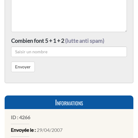
Combien font 5 + 1 + 2
(lutte anti spam)
Informations
ID :
4266
Envoyée le :
29/04/2007