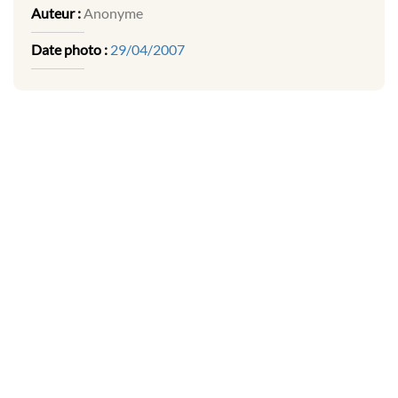
Auteur :
Anonyme
Date photo :
29/04/2007