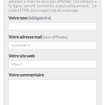
adresse e-mail ne sera pas affichée. Les retours à
la ligne seront convertis automatiquement. Le
code HTML sera supprimé du message.
Votre nom
(obligatoire)
Votre adresse mail
(non diffusée)
Votre site web
Votre commentaire