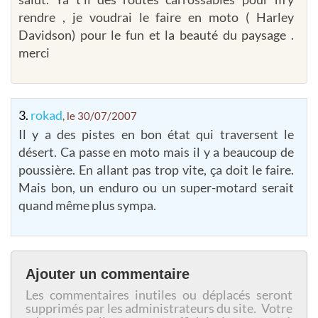
rendre , je voudrai le faire en moto ( Harley
Davidson) pour le fun et la beauté du paysage .
merci
3.
rokad
, le 30/07/2007
Il y a des pistes en bon état qui traversent le
désert. Ca passe en moto mais il y a beaucoup de
poussière. En allant pas trop vite, ça doit le faire.
Mais bon, un enduro ou un super-motard serait
quand même plus sympa.
Ajouter un commentaire
Les commentaires inutiles ou déplacés seront
supprimés par les administrateurs du site. Votre