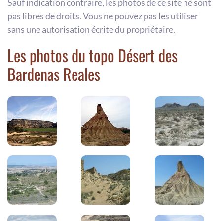
Sauf indication contraire, les photos de ce site ne sont
pas libres de droits. Vous ne pouvez pas les utiliser
sans une autorisation écrite du propriétaire.
Les photos du topo Désert des
Bardenas Reales