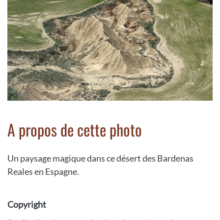
A propos de cette photo
Un paysage magique dans ce désert des Bardenas
Reales en Espagne.
Copyright