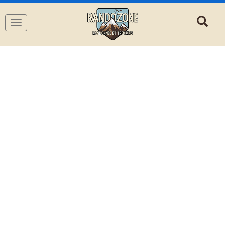
Navigation