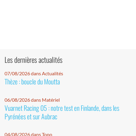
Les dernières actualités
07/08/2026 dans Actualités
Thèze : boucle du Moutta
06/08/2026 dans Matériel
Vuarnet Racing 05 : notre test en Finlande, dans les
Pyrénées et sur Aubrac
04/08/2026 dans Topo