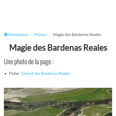
Randozone
Photos
Magie des Bardenas Reales
Magie des Bardenas Reales
Une photo de la page :
Fiche :
Désert des Bardenas Reales