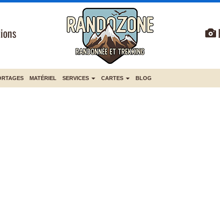
ions
ORTAGES
MATÉRIEL
SERVICES
CARTES
BLOG