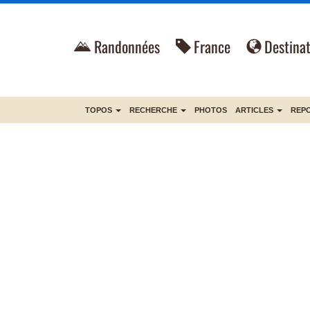
Randonnées
France
Destinat
TOPOS
RECHERCHE
PHOTOS
ARTICLES
REP