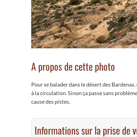
A propos de cette photo
Pour se balader dans le désert des Bardenas, 
à la circulation. Sinon ça passe sans problèm
cause des pistes.
Informations sur la prise de 