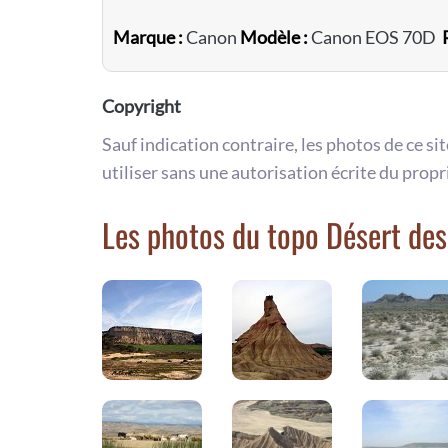
Marque :
Canon
Modèle :
Canon EOS 70D
Copyright
Sauf indication contraire, les photos de ce si
utiliser sans une autorisation écrite du propr
Les photos du topo Désert de