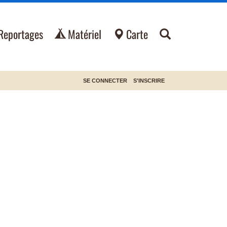
Reportages
Matériel
Carte
SE CONNECTER
S'INSCRIRE