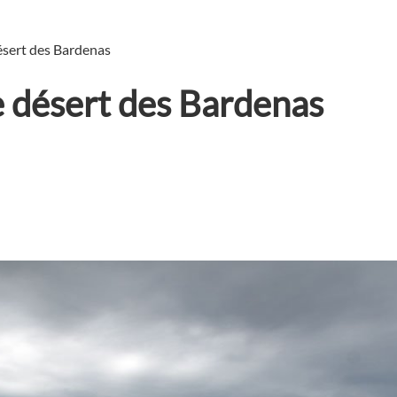
ésert des Bardenas
e désert des Bardenas