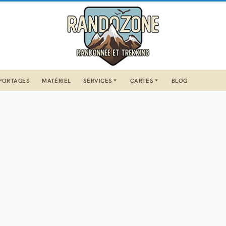
PORTAGES
MATÉRIEL
SERVICES
CARTES
BLOG