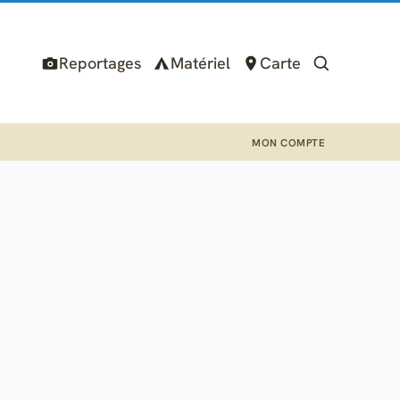
Reportages
Matériel
Carte
MON COMPTE