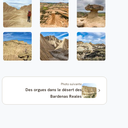
Photo suivante
Des orgues dans le désert des
Bardenas Reales