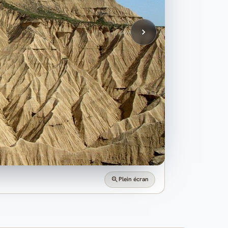
Plein écran