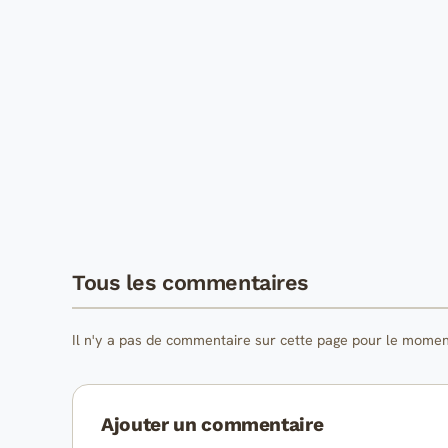
Tous les commentaires
Il n'y a pas de commentaire sur cette page pour le momen
Ajouter un commentaire