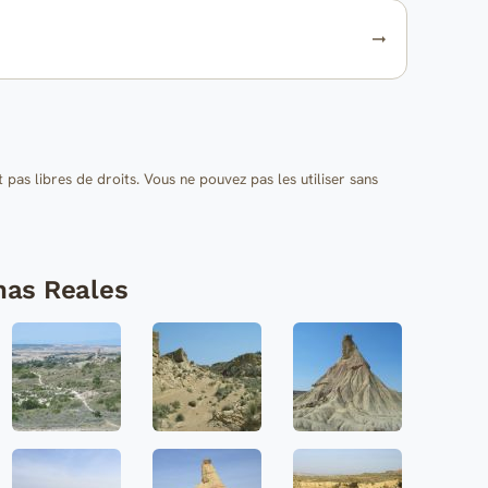
t pas libres de droits. Vous ne pouvez pas les utiliser sans
nas Reales