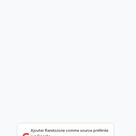
Ajouter Randozone comme source préférée