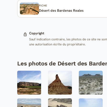
FICHE
Désert des Bardenas Reales
Copyright
Sauf indication contraire, les photos de ce site ne son
une autorisation écrite du propriétaire.
Les photos de Désert des Barde