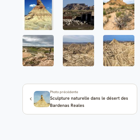
Photo précédente
Sculpture naturelle dans le désert des
Bardenas Reales