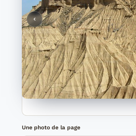
Une photo de la page