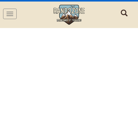
Navigation