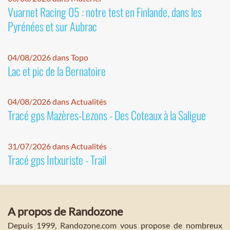
Vuarnet Racing 05 : notre test en Finlande, dans les
Pyrénées et sur Aubrac
04/08/2026 dans Topo
Lac et pic de la Bernatoire
04/08/2026 dans Actualités
Tracé gps Mazères-Lezons - Des Coteaux à la Saligue
31/07/2026 dans Actualités
Tracé gps Intxuriste - Trail
A propos de Randozone
Depuis 1999, Randozone.com vous propose de nombreux