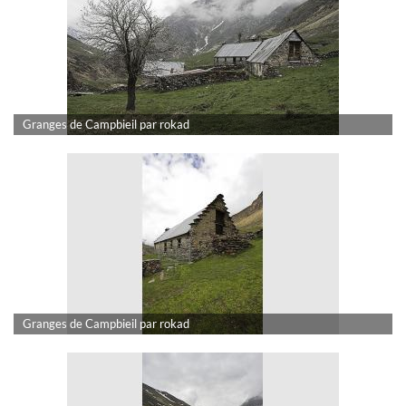
Granges de Campbieil par rokad
Granges de Campbieil par rokad