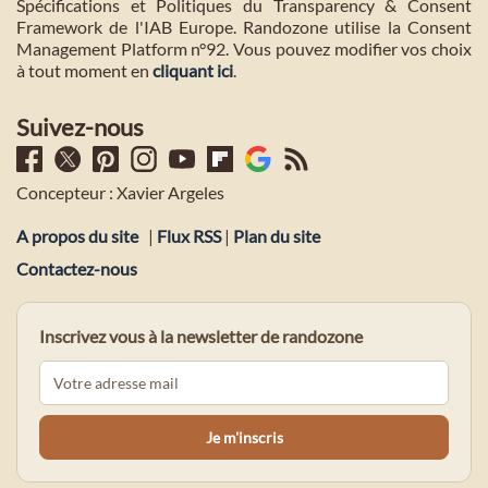
Spécifications et Politiques du Transparency & Consent
Framework de l'IAB Europe. Randozone utilise la Consent
Management Platform n°92. Vous pouvez modifier vos choix
à tout moment en
cliquant ici
.
Suivez-nous
Concepteur : Xavier Argeles
A propos du site
|
Flux RSS
|
Plan du site
Contactez-nous
Inscrivez vous à la newsletter de randozone