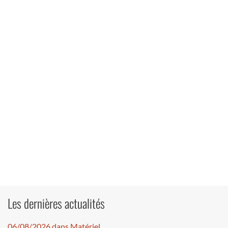
Les dernières actualités
06/08/2026 dans Matériel