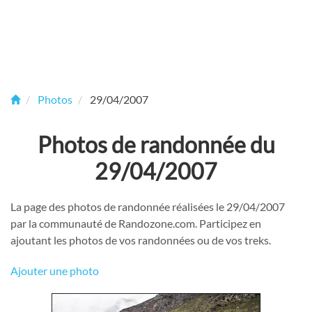
Photos
29/04/2007
Photos de randonnée du
29/04/2007
La page des photos de randonnée réalisées le 29/04/2007
par la communauté de Randozone.com. Participez en
ajoutant les photos de vos randonnées ou de vos treks.
Ajouter une photo