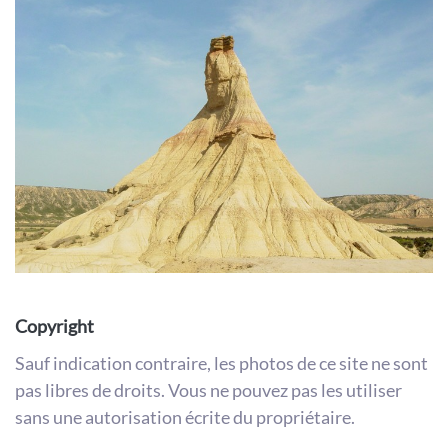
Copyright
Sauf indication contraire, les photos de ce site ne sont
pas libres de droits. Vous ne pouvez pas les utiliser
sans une autorisation écrite du propriétaire.