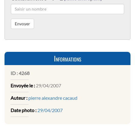
Informations
ID :
4268
Envoyée le :
29/04/2007
Auteur :
pierre alexandre cacaud
Date photo :
29/04/2007