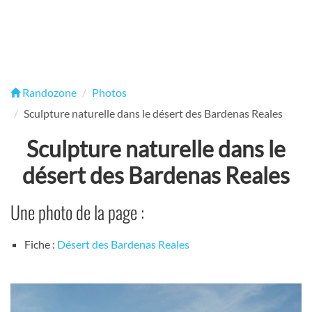
Randozone
Photos
Sculpture naturelle dans le désert des Bardenas Reales
Sculpture naturelle dans le
désert des Bardenas Reales
Une photo de la page :
Fiche :
Désert des Bardenas Reales