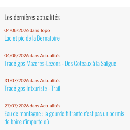
Les dernières actualités
04/08/2026 dans Topo
Lac et pic de la Bernatoire
04/08/2026 dans Actualités
Tracé gps Mazères-Lezons - Des Coteaux à la Saligue
31/07/2026 dans Actualités
Tracé gps Intxuriste - Trail
27/07/2026 dans Actualités
Eau de montagne : la gourde filtrante n'est pas un permis
de boire n'importe où