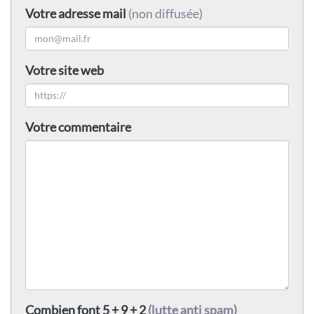
Votre adresse mail
(non diffusée)
Votre site web
Votre commentaire
Combien font 5 + 9 + 2
(lutte anti spam)