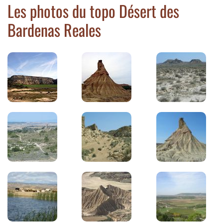
Les photos du topo Désert des
Bardenas Reales