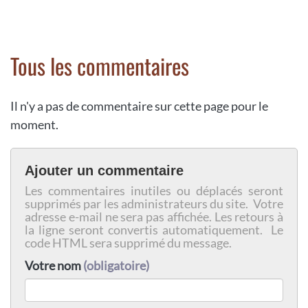
Tous les commentaires
Il n'y a pas de commentaire sur cette page pour le
moment.
Ajouter un commentaire
Les commentaires inutiles ou déplacés seront
supprimés par les administrateurs du site. Votre
adresse e-mail ne sera pas affichée. Les retours à
la ligne seront convertis automatiquement. Le
code HTML sera supprimé du message.
Votre nom
(obligatoire)