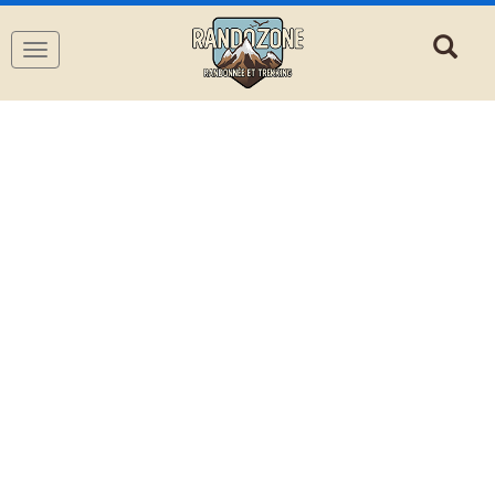
Navigation