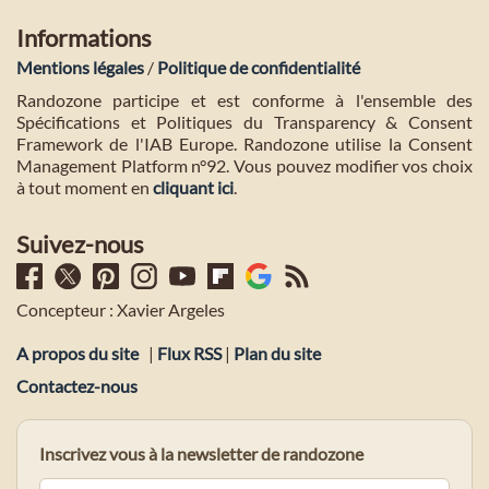
Informations
Mentions légales
/
Politique de confidentialité
Randozone participe et est conforme à l'ensemble des
Spécifications et Politiques du Transparency & Consent
Framework de l'IAB Europe. Randozone utilise la Consent
Management Platform n°92. Vous pouvez modifier vos choix
à tout moment en
cliquant ici
.
Suivez-nous
Concepteur : Xavier Argeles
A propos du site
|
Flux RSS
|
Plan du site
Contactez-nous
Inscrivez vous à la newsletter de randozone