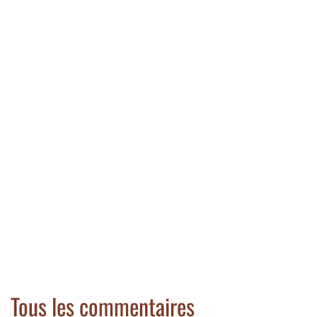
Tous les commentaires