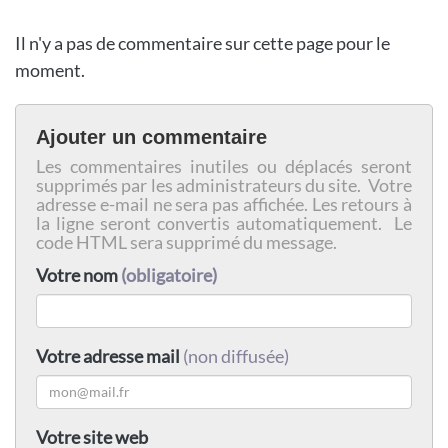
Il n'y a pas de commentaire sur cette page pour le
moment.
Ajouter un commentaire
Les commentaires inutiles ou déplacés seront
supprimés par les administrateurs du site. Votre
adresse e-mail ne sera pas affichée. Les retours à
la ligne seront convertis automatiquement. Le
code HTML sera supprimé du message.
Votre nom
(obligatoire)
Votre adresse mail
(non diffusée)
Votre site web