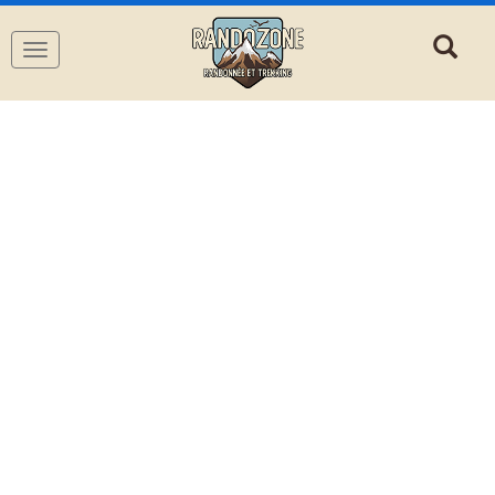
Navigation