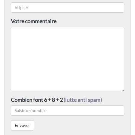
Votre commentaire
Combien font 6 + 8 + 2
(lutte anti spam)