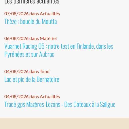
Les dernières actualités
07/08/2026 dans Actualités
Thèze : boucle du Moutta
06/08/2026 dans Matériel
Vuarnet Racing 05 : notre test en Finlande, dans les
Pyrénées et sur Aubrac
04/08/2026 dans Topo
Lac et pic de la Bernatoire
04/08/2026 dans Actualités
Tracé gps Mazères-Lezons - Des Coteaux à la Saligue