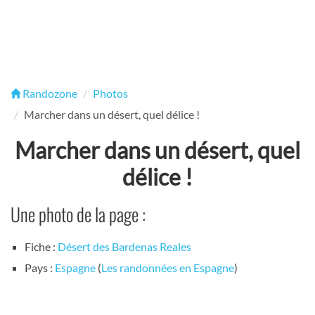
Randozone
Photos
Marcher dans un désert, quel délice !
Marcher dans un désert, quel
délice !
Une photo de la page :
Fiche :
Désert des Bardenas Reales
Pays :
Espagne
(
Les randonnées en Espagne
)