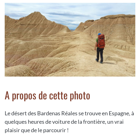
A propos de cette photo
Le désert des Bardenas Réales se trouve en Espagne, à
quelques heures de voiture de la frontière, un vrai
plaisir que de le parcourir !