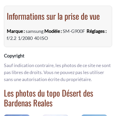
Informations sur la prise de vue
Marque :
samsung
Modèle :
SM-G900F
Réglages :
f/2.2 1/2080 40 ISO
Copyright
Sauf indication contraire, les photos de ce site ne sont
pas libres de droits. Vous ne pouvez pas les utiliser
sans une autorisation écrite du propriétaire.
Les photos du topo Désert des
Bardenas Reales