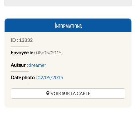
Informations
ID :
13332
Envoyée le :
08/05/2015
Auteur :
dreamer
Date photo :
02/05/2015
VOIR SUR LA CARTE