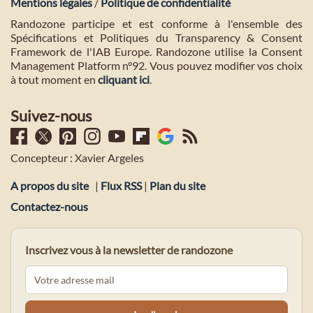
Mentions légales
/
Politique de confidentialité
Randozone participe et est conforme à l'ensemble des
Spécifications et Politiques du Transparency & Consent
Framework de l'IAB Europe. Randozone utilise la Consent
Management Platform n°92. Vous pouvez modifier vos choix
à tout moment en
cliquant ici
.
Suivez-nous
Concepteur : Xavier Argeles
A propos du site
|
Flux RSS
|
Plan du site
Contactez-nous
Inscrivez vous à la newsletter de randozone