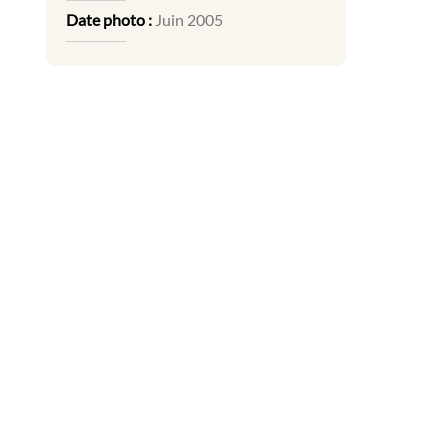
Date photo :
Juin 2005