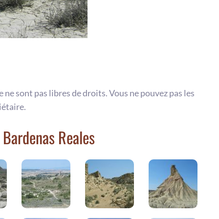
te ne sont pas libres de droits. Vous ne pouvez pas les
iétaire.
s Bardenas Reales