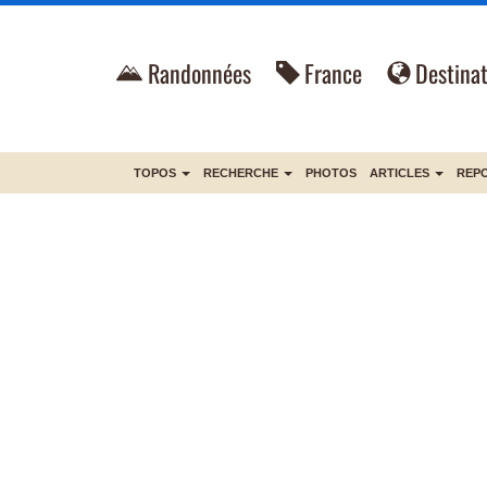
Randonnées
France
Destinat
TOPOS
RECHERCHE
PHOTOS
ARTICLES
REP