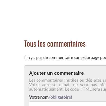
Tous les commentaires
Il n'y a pas de commentaire sur cette page p
Ajouter un commentaire
Les commentaires inutiles ou déplacés s
Votre adresse e-mail ne sera pas affi
automatiquement. Le code HTML sera su
Votre nom
(obligatoire)