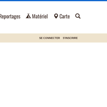
Reportages
Matériel
Carte
SE CONNECTER
S'INSCRIRE