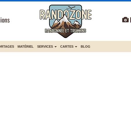
ions
ORTAGES
MATÉRIEL
SERVICES
CARTES
BLOG