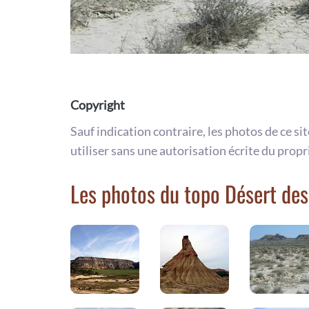
Copyright
Sauf indication contraire, les photos de ce si
utiliser sans une autorisation écrite du propr
Les photos du topo Désert de