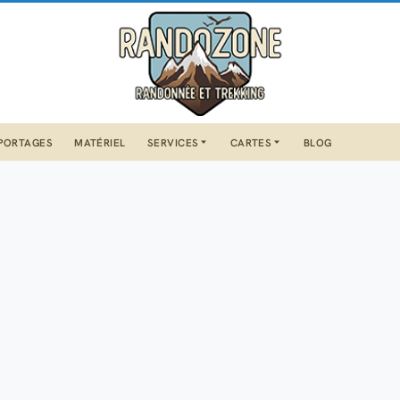
PORTAGES
MATÉRIEL
SERVICES
CARTES
BLOG