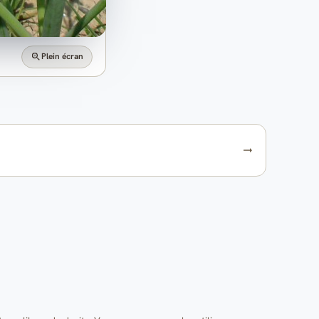
Plein écran