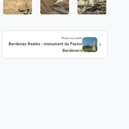
Photo suivante
Bardenas Reales : monument du Pastor
Bardenero