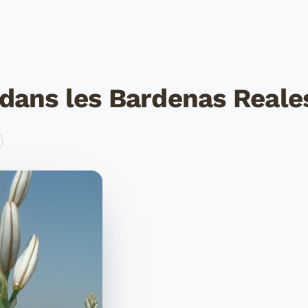
 dans les Bardenas Reale