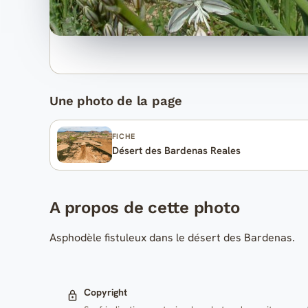
Une photo de la page
FICHE
Désert des Bardenas Reales
A propos de cette photo
Asphodèle fistuleux dans le désert des Bardenas.
Copyright