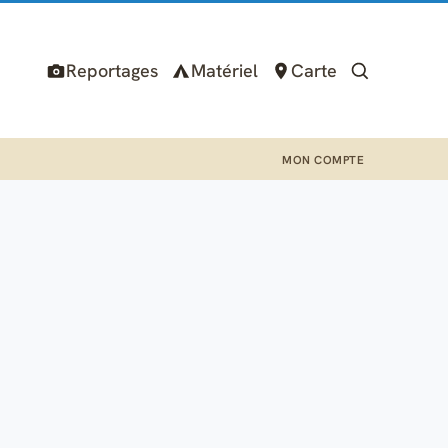
Reportages
Matériel
Carte
MON COMPTE