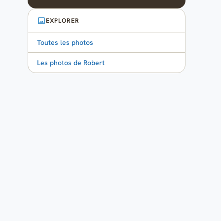
EXPLORER
Toutes les photos
Les photos de Robert