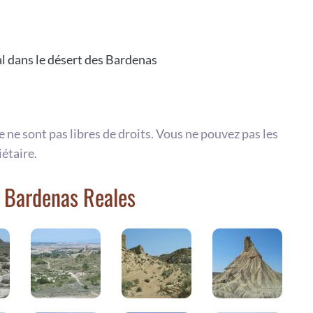
al dans le désert des Bardenas
te ne sont pas libres de droits. Vous ne pouvez pas les
iétaire.
s Bardenas Reales