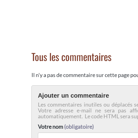
Tous les commentaires
Il n'y a pas de commentaire sur cette page p
Ajouter un commentaire
Les commentaires inutiles ou déplacés s
Votre adresse e-mail ne sera pas affi
automatiquement. Le code HTML sera su
Votre nom
(obligatoire)