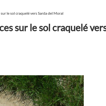
sur le sol craquelé vers Sarda del Moral
es sur le sol craquelé ver