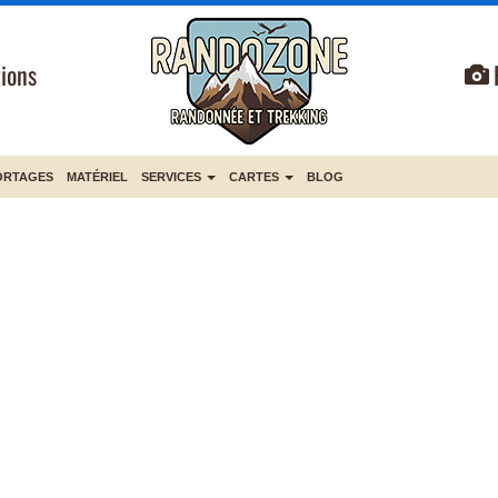
ions
ORTAGES
MATÉRIEL
SERVICES
CARTES
BLOG