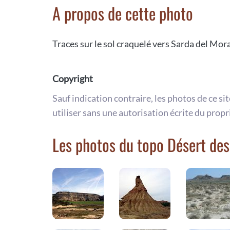
A propos de cette photo
Traces sur le sol craquelé vers Sarda del Mor
Copyright
Sauf indication contraire, les photos de ce si
utiliser sans une autorisation écrite du propr
Les photos du topo Désert de