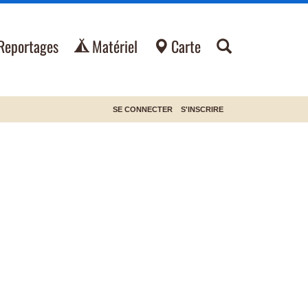
Reportages
Matériel
Carte
SE CONNECTER
S'INSCRIRE