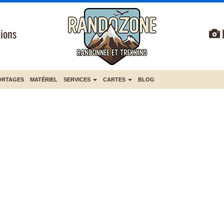
ions
ORTAGES
MATÉRIEL
SERVICES
CARTES
BLOG