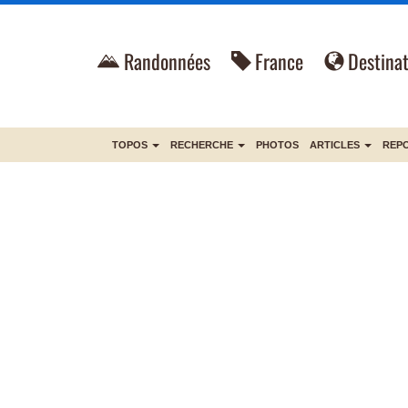
Randonnées
France
Destinat
TOPOS
RECHERCHE
PHOTOS
ARTICLES
REP