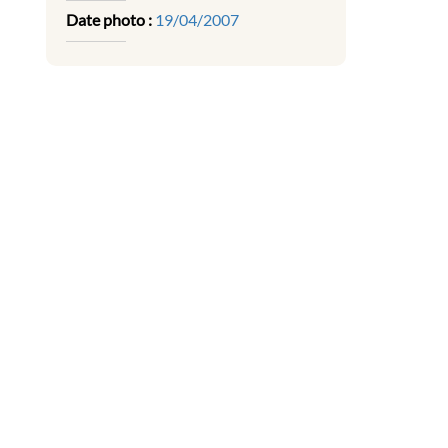
Date photo :
19/04/2007