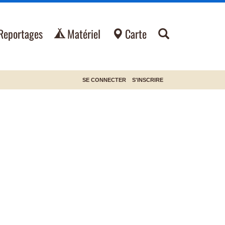
Reportages
Matériel
Carte
SE CONNECTER
S'INSCRIRE