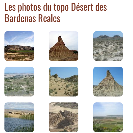
Les photos du topo Désert des
Bardenas Reales