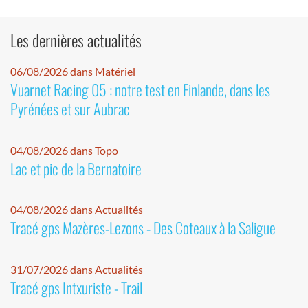
Les dernières actualités
06/08/2026 dans Matériel
Vuarnet Racing 05 : notre test en Finlande, dans les
Pyrénées et sur Aubrac
04/08/2026 dans Topo
Lac et pic de la Bernatoire
04/08/2026 dans Actualités
Tracé gps Mazères-Lezons - Des Coteaux à la Saligue
31/07/2026 dans Actualités
Tracé gps Intxuriste - Trail