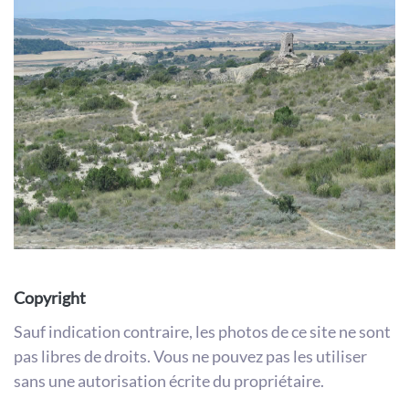
Copyright
Sauf indication contraire, les photos de ce site ne sont
pas libres de droits. Vous ne pouvez pas les utiliser
sans une autorisation écrite du propriétaire.