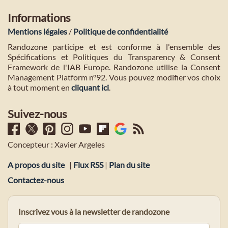
Informations
Mentions légales
/
Politique de confidentialité
Randozone participe et est conforme à l'ensemble des
Spécifications et Politiques du Transparency & Consent
Framework de l'IAB Europe. Randozone utilise la Consent
Management Platform n°92. Vous pouvez modifier vos choix
à tout moment en
cliquant ici
.
Suivez-nous
Concepteur : Xavier Argeles
A propos du site
|
Flux RSS
|
Plan du site
Contactez-nous
Inscrivez vous à la newsletter de randozone