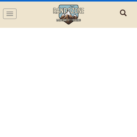
Navigation