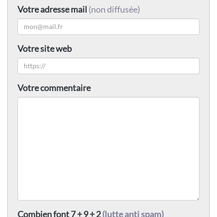
Votre adresse mail
(non diffusée)
Votre site web
Votre commentaire
Combien font 7 + 9 + 2
(lutte anti spam)