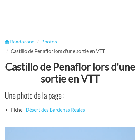
Randozone
Photos
Castillo de Penaflor lors d'une sortie en VTT
Castillo de Penaflor lors d'une
sortie en VTT
Une photo de la page :
Fiche :
Désert des Bardenas Reales