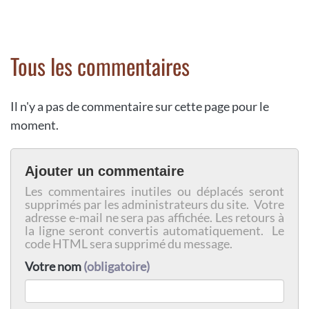
Tous les commentaires
Il n'y a pas de commentaire sur cette page pour le
moment.
Ajouter un commentaire
Les commentaires inutiles ou déplacés seront
supprimés par les administrateurs du site. Votre
adresse e-mail ne sera pas affichée. Les retours à
la ligne seront convertis automatiquement. Le
code HTML sera supprimé du message.
Votre nom
(obligatoire)