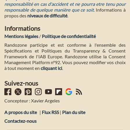
responsabilité en cas d'accident et ne pourra etre tenu pour
responsable de quelque manière que ce soit
. Informations à
propos des
niveaux de difficulté
.
Informations
Mentions légales
/
Politique de confidentialité
Randozone participe et est conforme à l'ensemble des
Spécifications et Politiques du Transparency & Consent
Framework de l'IAB Europe. Randozone utilise la Consent
Management Platform n°92. Vous pouvez modifier vos choix
à tout moment en
cliquant ici
.
Suivez-nous
Concepteur : Xavier Argeles
A propos du site
|
Flux RSS
|
Plan du site
Contactez-nous