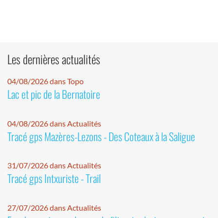
Les dernières actualités
04/08/2026 dans Topo
Lac et pic de la Bernatoire
04/08/2026 dans Actualités
Tracé gps Mazères-Lezons - Des Coteaux à la Saligue
31/07/2026 dans Actualités
Tracé gps Intxuriste - Trail
27/07/2026 dans Actualités