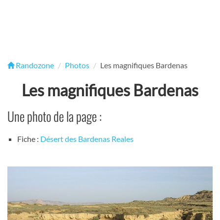
Randozone
Photos
Les magnifiques Bardenas
Les magnifiques Bardenas
Une photo de la page :
Fiche :
Désert des Bardenas Reales