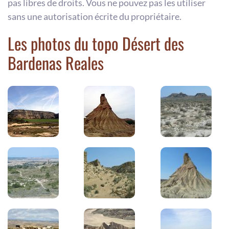
pas libres de droits. Vous ne pouvez pas les utiliser
sans une autorisation écrite du propriétaire.
Les photos du topo Désert des
Bardenas Reales