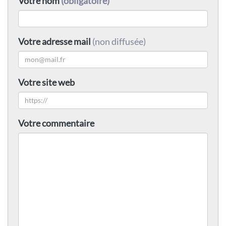
Votre nom
(obligatoire)
Votre adresse mail
(non diffusée)
Votre site web
Votre commentaire