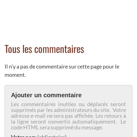
Tous les commentaires
Il n'y a pas de commentaire sur cette page pour le
moment.
Ajouter un commentaire
Les commentaires inutiles ou déplacés seront
supprimés par les administrateurs du site. Votre
adresse e-mail ne sera pas affichée. Les retours à
la ligne seront convertis automatiquement. Le
code HTML sera supprimé du message.