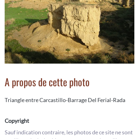
A propos de cette photo
Triangle entre Carcastillo-Barrage Del Ferial-Rada
Copyright
Sauf indication contraire, les photos de ce site ne sont