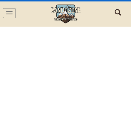
Navigation