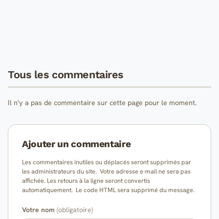
Tous les commentaires
Il n'y a pas de commentaire sur cette page pour le moment.
Ajouter un commentaire
Les commentaires inutiles ou déplacés seront supprimés par
les administrateurs du site. Votre adresse e-mail ne sera pas
affichée. Les retours à la ligne seront convertis
automatiquement. Le code HTML sera supprimé du message.
Votre nom
(obligatoire)