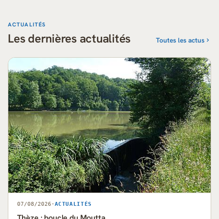
ACTUALITÉS
Les dernières actualités
Toutes les actus
07/08/2026
·
ACTUALITÉS
Thèze : boucle du Moutta