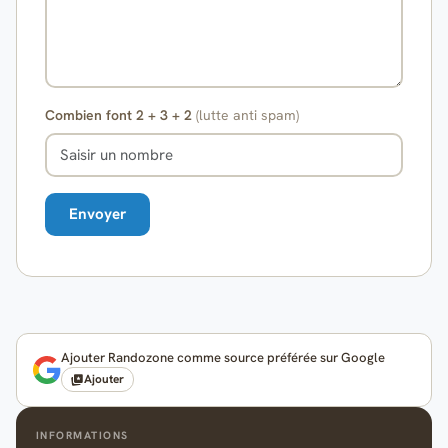
Combien font 2 + 3 + 2
(lutte anti spam)
Ajouter Randozone comme source préférée sur Google
Ajouter
INFORMATIONS