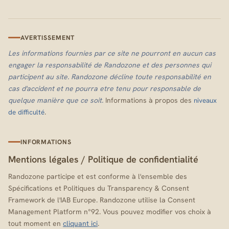
AVERTISSEMENT
Les informations fournies par ce site ne pourront en aucun cas
engager la responsabilité de Randozone et des personnes qui
participent au site. Randozone décline toute responsabilité en
cas d'accident et ne pourra etre tenu pour responsable de
quelque manière que ce soit.
Informations à propos des
niveaux
.
de difficulté
INFORMATIONS
Mentions légales
/
Politique de confidentialité
Randozone participe et est conforme à l'ensemble des
Spécifications et Politiques du Transparency & Consent
Framework de l'IAB Europe. Randozone utilise la Consent
Management Platform n°92. Vous pouvez modifier vos choix à
tout moment en
cliquant ici
.