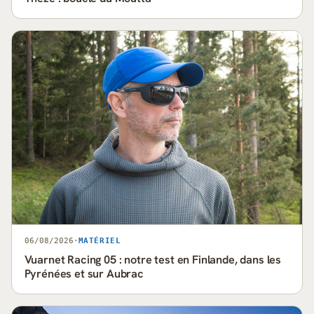
06/08/2026
·
MATÉRIEL
Vuarnet Racing 05 : notre test en Finlande, dans les
Pyrénées et sur Aubrac