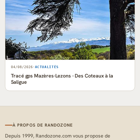
04/08/2026
·
ACTUALITÉS
Tracé gps Mazères-Lezons - Des Coteaux à la
Saligue
À PROPOS DE RANDOZONE
Depuis 1999, Randozone.com vous propose de