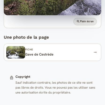
Plein écran
Une photo de la page
FICHE
Gave de Cestrède
Copyright
Sauf indication contraire, les photos de ce site ne sont
pas libres de droits. Vous ne pouvez pas les utiliser sans
une autorisation écrite du propriétaire.