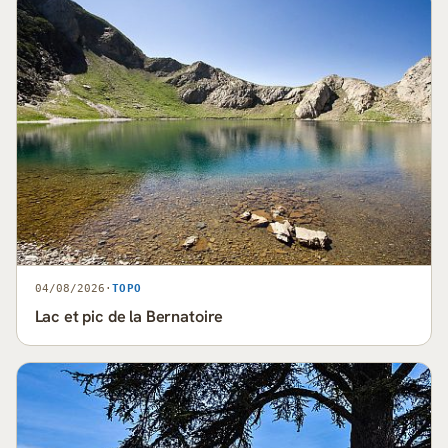
04/08/2026
·
TOPO
Lac et pic de la Bernatoire