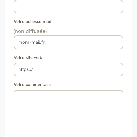
Votre adresse mail
(non diffusée)
Votre site web
Votre commentaire