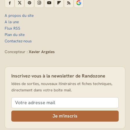
A propos du site
A la une
Flux RSS
Plan du site
Contactez-nous
Concepteur :
Xavier Argeles
Inscrivez-vous à la newsletter de Randozone
Idées de sorties, nouveaux itinéraires et fiches techniques,
directement dans votre boîte mail.
Je m'inscris