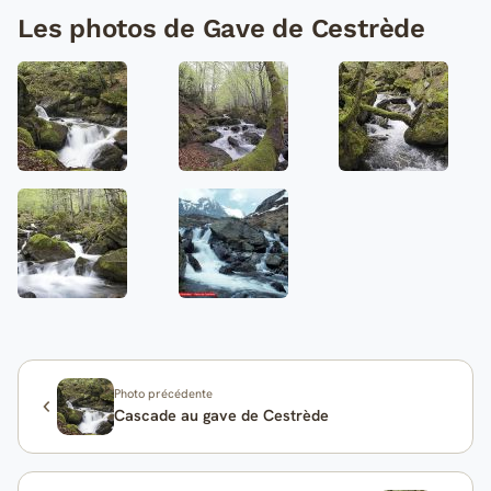
Les photos de Gave de Cestrède
Photo précédente
Cascade au gave de Cestrède