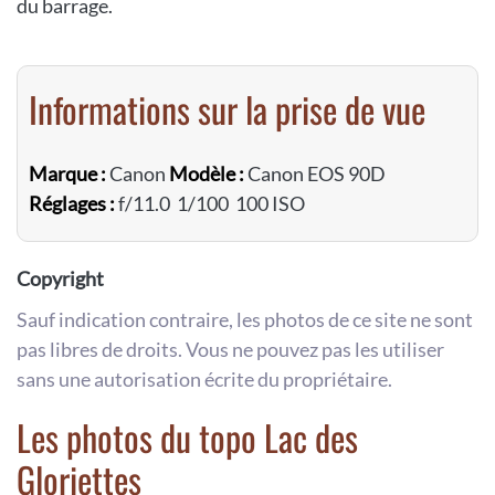
du barrage.
Informations sur la prise de vue
Marque :
Canon
Modèle :
Canon EOS 90D
Réglages :
f/11.0 1/100 100 ISO
Copyright
Sauf indication contraire, les photos de ce site ne sont
pas libres de droits. Vous ne pouvez pas les utiliser
sans une autorisation écrite du propriétaire.
Les photos du topo Lac des
Gloriettes