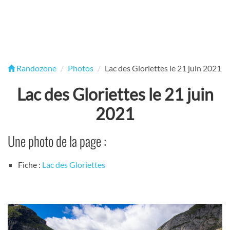
Randozone
Photos
Lac des Gloriettes le 21 juin 2021
Lac des Gloriettes le 21 juin
2021
Une photo de la page :
Fiche :
Lac des Gloriettes