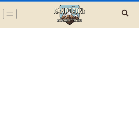
Navigation