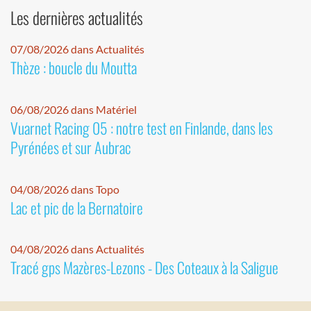
Les dernières actualités
07/08/2026 dans Actualités
Thèze : boucle du Moutta
06/08/2026 dans Matériel
Vuarnet Racing 05 : notre test en Finlande, dans les
Pyrénées et sur Aubrac
04/08/2026 dans Topo
Lac et pic de la Bernatoire
04/08/2026 dans Actualités
Tracé gps Mazères-Lezons - Des Coteaux à la Saligue