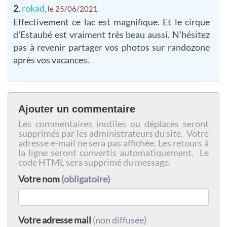
2.
rokad
, le 25/06/2021
Effectivement ce lac est magnifique. Et le cirque
d'Estaubé est vraiment très beau aussi. N'hésitez
pas à revenir partager vos photos sur randozone
après vos vacances.
Ajouter un commentaire
Les commentaires inutiles ou déplacés seront
supprimés par les administrateurs du site. Votre
adresse e-mail ne sera pas affichée. Les retours à
la ligne seront convertis automatiquement. Le
code HTML sera supprimé du message.
Votre nom
(obligatoire)
Votre adresse mail
(non diffusée)