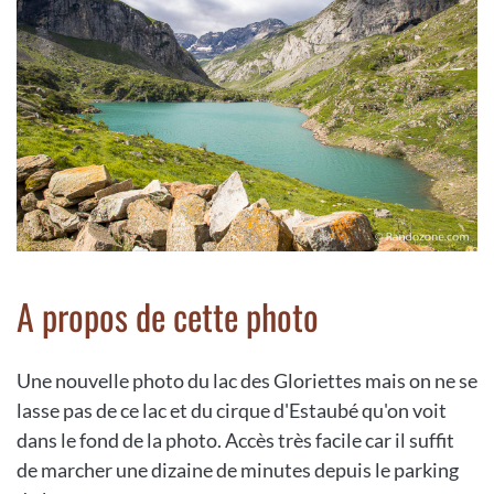
A propos de cette photo
Une nouvelle photo du lac des Gloriettes mais on ne se
lasse pas de ce lac et du cirque d'Estaubé qu'on voit
dans le fond de la photo. Accès très facile car il suffit
de marcher une dizaine de minutes depuis le parking