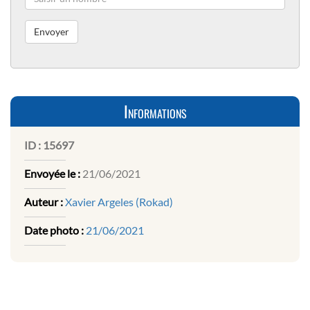
Informations
ID :
15697
Envoyée le :
21/06/2021
Auteur :
Xavier Argeles (Rokad)
Date photo :
21/06/2021