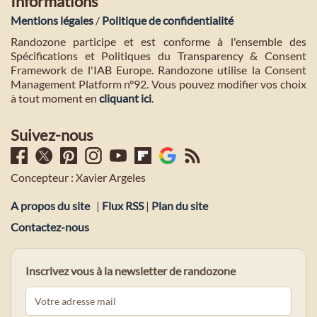
Informations
Mentions légales
/
Politique de confidentialité
Randozone participe et est conforme à l'ensemble des
Spécifications et Politiques du Transparency & Consent
Framework de l'IAB Europe. Randozone utilise la Consent
Management Platform n°92. Vous pouvez modifier vos choix
à tout moment en
cliquant ici
.
Suivez-nous
Concepteur : Xavier Argeles
A propos du site
|
Flux RSS
|
Plan du site
Contactez-nous
Inscrivez vous à la newsletter de randozone