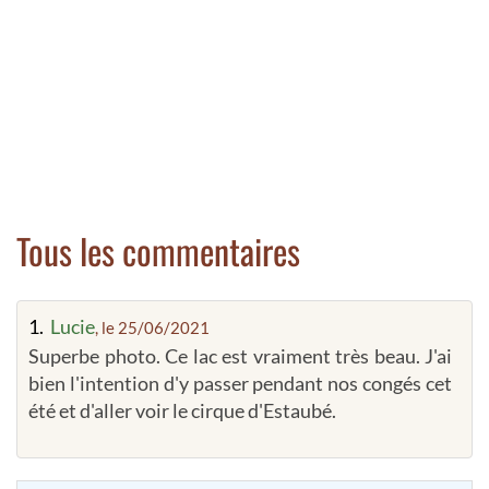
Tous les commentaires
1.
Lucie
, le 25/06/2021
Superbe photo. Ce lac est vraiment très beau. J'ai
bien l'intention d'y passer pendant nos congés cet
été et d'aller voir le cirque d'Estaubé.