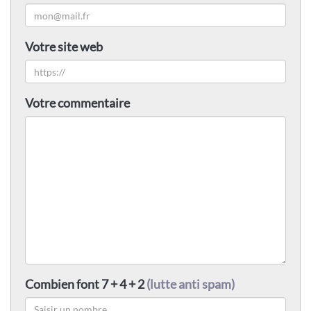
Votre site web
Votre commentaire
Combien font 7 + 4 + 2
(lutte anti spam)