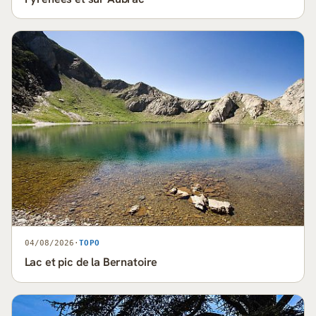
04/08/2026
·
TOPO
Lac et pic de la Bernatoire