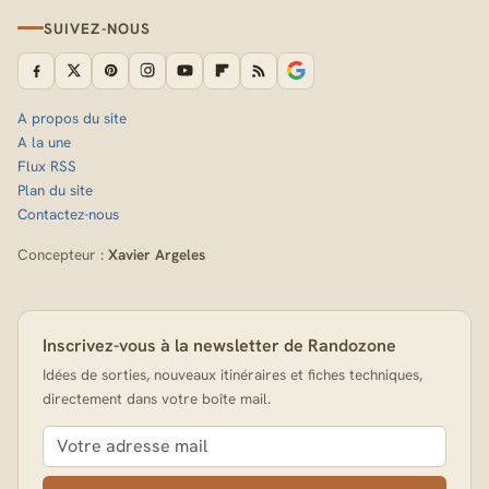
SUIVEZ-NOUS
A propos du site
A la une
Flux RSS
Plan du site
Contactez-nous
Concepteur :
Xavier Argeles
Inscrivez-vous à la newsletter de Randozone
Idées de sorties, nouveaux itinéraires et fiches techniques,
directement dans votre boîte mail.