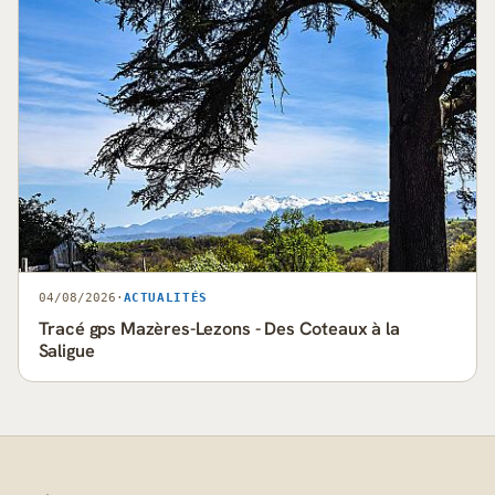
04/08/2026
·
ACTUALITÉS
Tracé gps Mazères-Lezons - Des Coteaux à la
Saligue