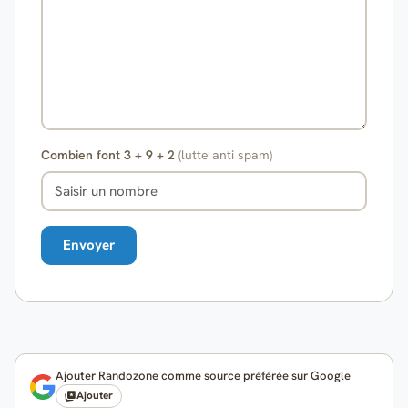
Combien font 3 + 9 + 2
(lutte anti spam)
Ajouter Randozone comme source préférée sur Google
Ajouter