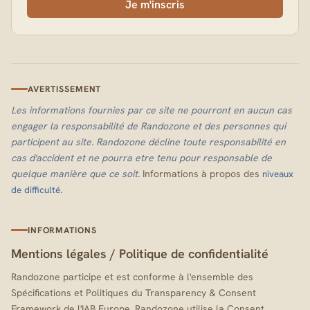
Je m'inscris
AVERTISSEMENT
Les informations fournies par ce site ne pourront en aucun cas
engager la responsabilité de Randozone et des personnes qui
participent au site. Randozone décline toute responsabilité en
cas d'accident et ne pourra etre tenu pour responsable de
quelque manière que ce soit.
Informations à propos des
niveaux
.
de difficulté
INFORMATIONS
Mentions légales
/
Politique de confidentialité
Randozone participe et est conforme à l'ensemble des
Spécifications et Politiques du Transparency & Consent
Framework de l'IAB Europe. Randozone utilise la Consent