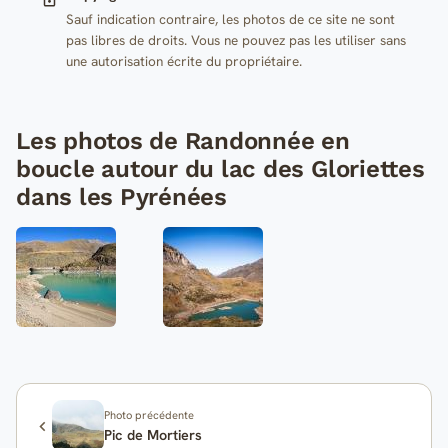
Sauf indication contraire, les photos de ce site ne sont
pas libres de droits. Vous ne pouvez pas les utiliser sans
une autorisation écrite du propriétaire.
Les photos de Randonnée en
boucle autour du lac des Gloriettes
dans les Pyrénées
Photo précédente
Pic de Mortiers