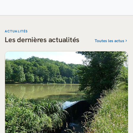
ACTUALITÉS
Les dernières actualités
Toutes les actus