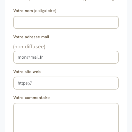
Votre nom
(obligatoire)
Votre adresse mail
(non diffusée)
Votre site web
Votre commentaire