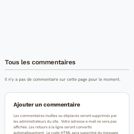
Tous les commentaires
Il n'y a pas de commentaire sur cette page pour le moment.
Ajouter un commentaire
Les commentaires inutiles ou déplacés seront supprimés par
les administrateurs du site. Votre adresse e-mail ne sera pas
affichée. Les retours à la ligne seront convertis
automatiquement. Le code HTML sera supprimé du message.