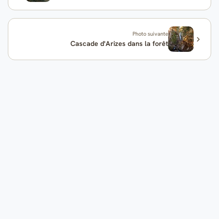
Photo suivante
Cascade d'Arizes dans la forêt