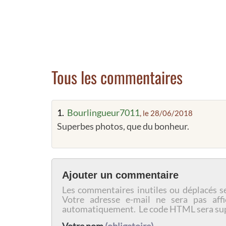
Tous les commentaires
1.
Bourlingueur7011
, le 28/06/2018
Superbes photos, que du bonheur.
Ajouter un commentaire
Les commentaires inutiles ou déplacés s
Votre adresse e-mail ne sera pas affi
automatiquement. Le code HTML sera su