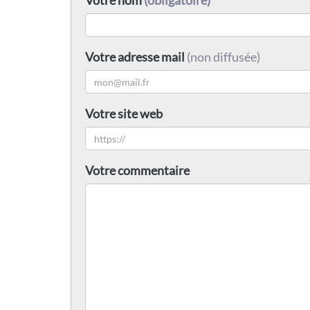
Votre nom
(obligatoire)
Votre adresse mail
(non diffusée)
Votre site web
Votre commentaire