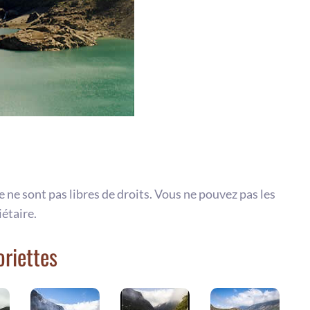
te ne sont pas libres de droits. Vous ne pouvez pas les
iétaire.
oriettes