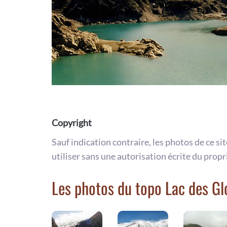
Copyright
Sauf indication contraire, les photos de ce si
utiliser sans une autorisation écrite du propr
Les photos du topo Lac des Gl