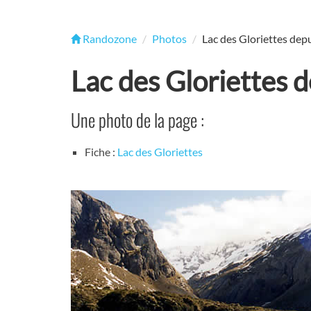
Randozone
Photos
Lac des Gloriettes depu
Lac des Gloriettes d
Une photo de la page :
Fiche :
Lac des Gloriettes