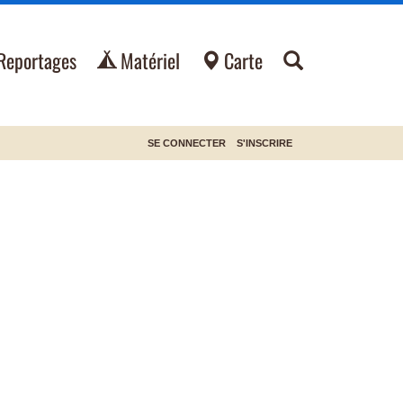
Reportages
Matériel
Carte
SE CONNECTER
S'INSCRIRE