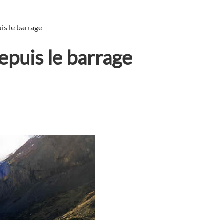
is le barrage
epuis le barrage