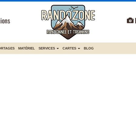
ions
ORTAGES
MATÉRIEL
SERVICES
CARTES
BLOG