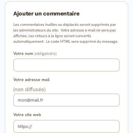
Ajouter un commentaire
Les commentaires inutiles ou déplacés seront supprimés par
les administrateurs du site. Votre adresse e-mail ne sera pas
affichée. Les retours à la ligne seront convertis
automatiquement. Le code HTML sera supprimé du message.
Votre nom
(obligatoire)
Votre adresse mail
(non diffusée)
Votre site web