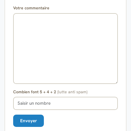
Votre commentaire
Combien font 5 + 4 + 2
(lutte anti spam)