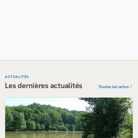
ACTUALITÉS
Les dernières actualités
Toutes les actus