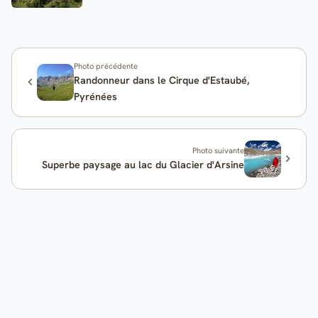
Photo précédente
Randonneur dans le Cirque d'Estaubé,
Pyrénées
Photo suivante
Superbe paysage au lac du Glacier d'Arsine