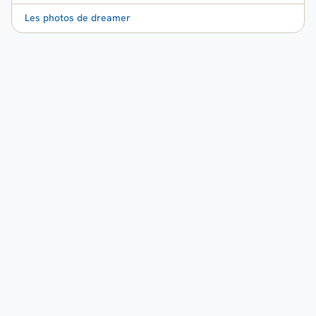
Les photos de dreamer