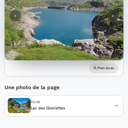
Plein écran
Une photo de la page
FICHE
Lac des Gloriettes