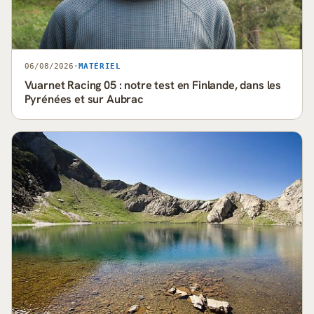
06/08/2026
·
MATÉRIEL
Vuarnet Racing 05 : notre test en Finlande, dans les
Pyrénées et sur Aubrac