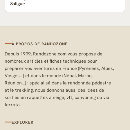
Saligue
À PROPOS DE RANDOZONE
Depuis 1999, Randozone.com vous propose de
nombreux articles et fiches techniques pour
préparer vos aventures en France (Pyrénées, Alpes,
Vosges…) et dans le monde (Népal, Maroc,
Réunion…) : spécialisé dans la randonnée pédestre
et le trekking, nous donnons aussi des idées de
sorties en raquettes à neige, vtt, canyoning ou via
ferrata.
EXPLORER