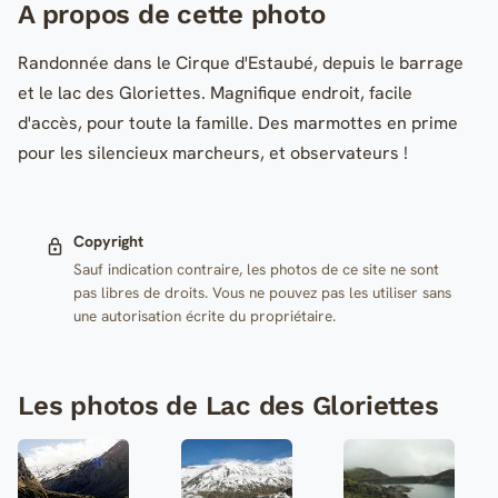
A propos de cette photo
Randonnée dans le Cirque d'Estaubé, depuis le barrage
et le lac des Gloriettes. Magnifique endroit, facile
d'accès, pour toute la famille. Des marmottes en prime
pour les silencieux marcheurs, et observateurs !
Copyright
Sauf indication contraire, les photos de ce site ne sont
pas libres de droits. Vous ne pouvez pas les utiliser sans
une autorisation écrite du propriétaire.
Les photos de Lac des Gloriettes