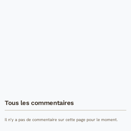
Tous les commentaires
Il n'y a pas de commentaire sur cette page pour le moment.