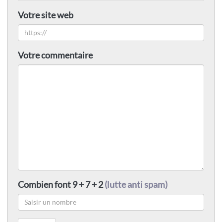
Votre site web
Votre commentaire
Combien font 9 + 7 + 2
(lutte anti spam)