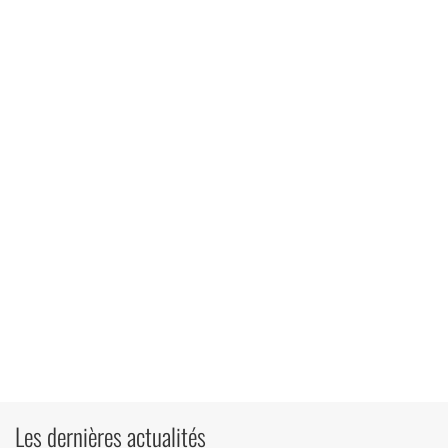
Les dernières actualités