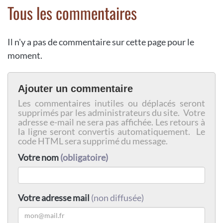
Tous les commentaires
Il n'y a pas de commentaire sur cette page pour le
moment.
Ajouter un commentaire
Les commentaires inutiles ou déplacés seront
supprimés par les administrateurs du site. Votre
adresse e-mail ne sera pas affichée. Les retours à
la ligne seront convertis automatiquement. Le
code HTML sera supprimé du message.
Votre nom
(obligatoire)
Votre adresse mail
(non diffusée)