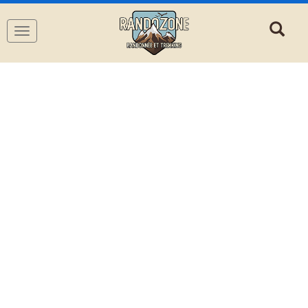
Navigation