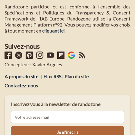
Randozone participe et est conforme à l'ensemble des
Spécifications et Politiques du Transparency & Consent
Framework de l'IAB Europe. Randozone utilise la Consent
Management Platform n°92. Vous pouvez modifier vos choix
à tout moment en
cliquant ici
.
Suivez-nous
Concepteur : Xavier Argeles
A propos du site
|
Flux RSS
|
Plan du site
Contactez-nous
Inscrivez vous à la newsletter de randozone