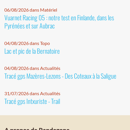
06/08/2026 dans Matériel
Vuarnet Racing 05 : notre test en Finlande, dans les
Pyrénées et sur Aubrac
04/08/2026 dans Topo
Lac et pic de la Bernatoire
04/08/2026 dans Actualités
Tracé gps Mazères-Lezons - Des Coteaux à la Saligue
31/07/2026 dans Actualités
Tracé gps Intxuriste - Trail