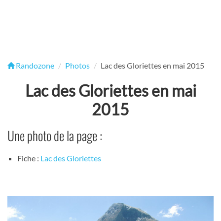
Randozone
Photos
Lac des Gloriettes en mai 2015
Lac des Gloriettes en mai
2015
Une photo de la page :
Fiche :
Lac des Gloriettes