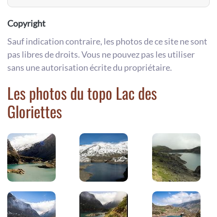
Copyright
Sauf indication contraire, les photos de ce site ne sont
pas libres de droits. Vous ne pouvez pas les utiliser
sans une autorisation écrite du propriétaire.
Les photos du topo Lac des
Gloriettes