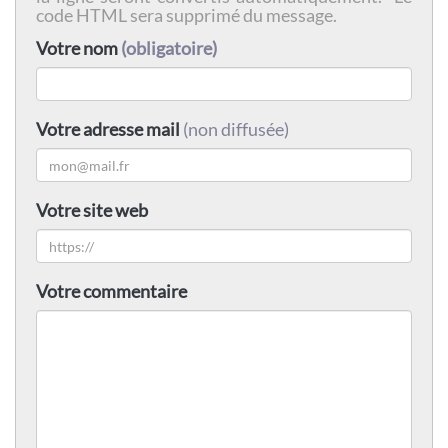
code HTML sera supprimé du message.
Votre nom
(obligatoire)
Votre adresse mail
(non diffusée)
Votre site web
Votre commentaire