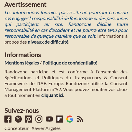
Avertissement
Les informations fournies par ce site ne pourront en aucun
cas engager la responsabilité de Randozone et des personnes
qui participent au site. Randozone décline toute
responsabilité en cas d'accident et ne pourra etre tenu pour
responsable de quelque manière que ce soit
. Informations à
propos des
niveaux de difficulté
.
Informations
Mentions légales
/
Politique de confidentialité
Randozone participe et est conforme à l'ensemble des
Spécifications et Politiques du Transparency & Consent
Framework de l'IAB Europe. Randozone utilise la Consent
Management Platform n°92. Vous pouvez modifier vos choix
à tout moment en
cliquant ici
.
Suivez-nous
Concepteur : Xavier Argeles