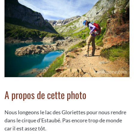
A propos de cette photo
Nous longeons le lac des Gloriettes pour nous rendre
dans le cirque d'Estaubé. Pas encore trop de monde
car il est assez tôt.