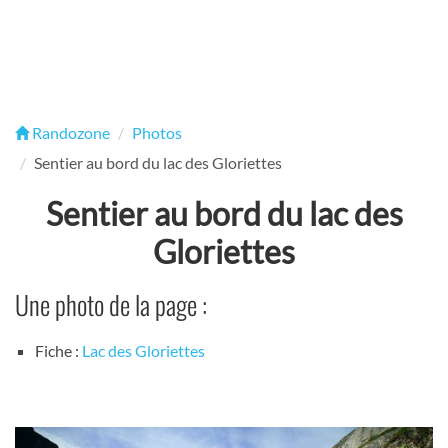
Randozone
Photos
Sentier au bord du lac des Gloriettes
Sentier au bord du lac des
Gloriettes
Une photo de la page :
Fiche :
Lac des Gloriettes