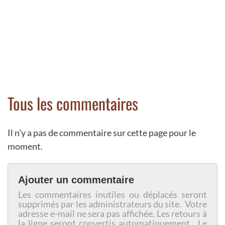
Tous les commentaires
Il n'y a pas de commentaire sur cette page pour le
moment.
Ajouter un commentaire
Les commentaires inutiles ou déplacés seront
supprimés par les administrateurs du site. Votre
adresse e-mail ne sera pas affichée. Les retours à
la ligne seront convertis automatiquement. Le