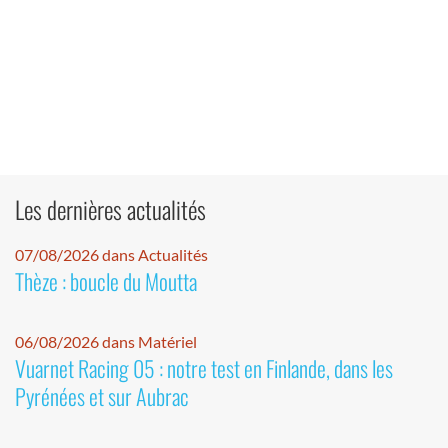
Les dernières actualités
07/08/2026 dans Actualités
Thèze : boucle du Moutta
06/08/2026 dans Matériel
Vuarnet Racing 05 : notre test en Finlande, dans les
Pyrénées et sur Aubrac