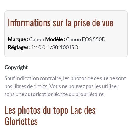
Informations sur la prise de vue
Marque :
Canon
Modèle :
Canon EOS 550D
Réglages :
f/10.0 1/30 100 ISO
Copyright
Sauf indication contraire, les photos de ce site ne sont
pas libres de droits. Vous ne pouvez pas les utiliser
sans une autorisation écrite du propriétaire.
Les photos du topo Lac des
Gloriettes