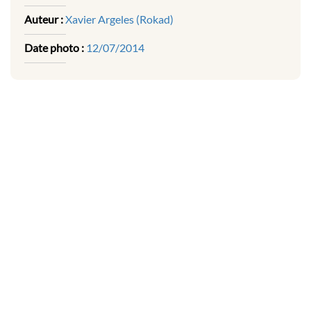
Auteur :
Xavier Argeles (Rokad)
Date photo :
12/07/2014