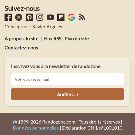
Suivez-nous
Concepteur : Xavier Argeles
A propos du site
|
Flux RSS
|
Plan du site
Contactez-nous
Inscrivez vous à la newsletter de randozone
@ 1999-2026 Randozone.com | Tous droits réservés |
Données personnelles
| Déclaration CNIL n°1001010