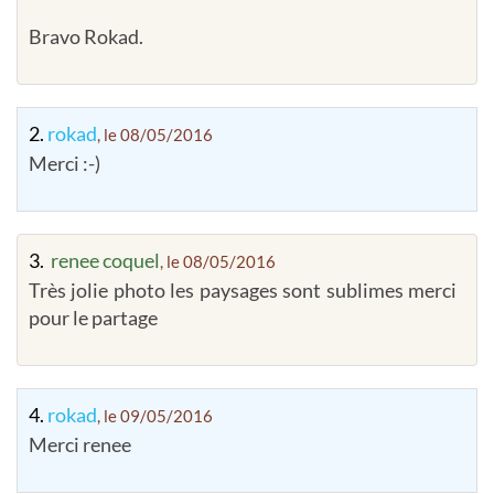
Bravo Rokad.
2.
rokad
, le 08/05/2016
Merci :-)
3.
renee coquel
, le 08/05/2016
Très jolie photo les paysages sont sublimes merci
pour le partage
4.
rokad
, le 09/05/2016
Merci renee