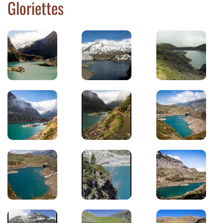
Gloriettes