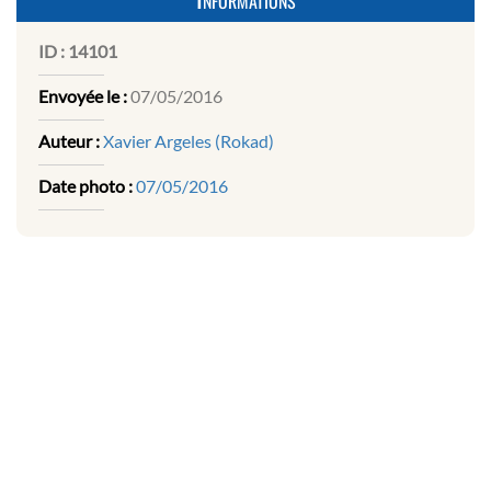
ID :
14101
Envoyée le :
07/05/2016
Auteur :
Xavier Argeles (Rokad)
Date photo :
07/05/2016