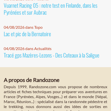
Vuarnet Racing 05 : notre test en Finlande, dans les
Pyrénées et sur Aubrac
04/08/2026 dans Topo
Lac et pic de la Bernatoire
04/08/2026 dans Actualités
Tracé gps Mazères-Lezons - Des Coteaux à la Saligue
A propos de Randozone
Depuis 1999, Randozone.com vous propose de nombreux
articles et fiches techniques pour préparer vos aventures en
France (Pyrénées, Alpes, Vosges...) et dans le monde (Népal,
Maroc, Réunion...) : spécialisé dans la randonnée pédestre et
le trekking, nous donnons aussi des idées de sorties en