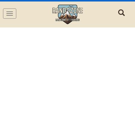
Navigation