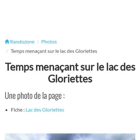
Randozone
Photos
Temps menaçant sur le lac des Gloriettes
Temps menaçant sur le lac des
Gloriettes
Une photo de la page :
Fiche :
Lac des Gloriettes