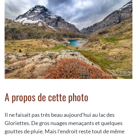
A propos de cette photo
Il ne faisait pas très beau aujourd'hui au lac des
Gloriettes. De gros nuages menaçants et quelques
gouttes de pluie. Mais l'endroit reste tout de même