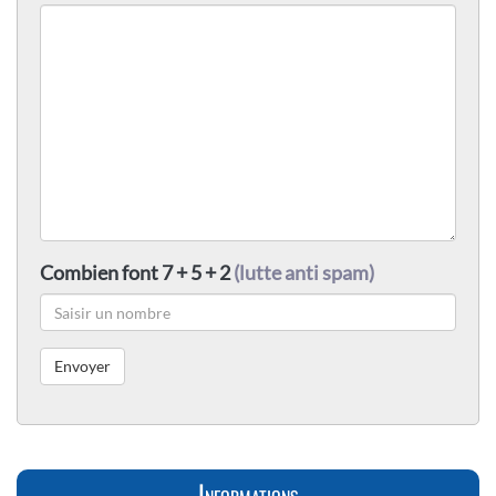
Combien font 7 + 5 + 2
(lutte anti spam)
Informations