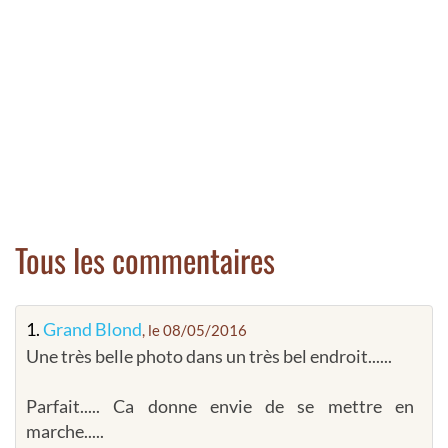
Tous les commentaires
1.
Grand Blond
, le 08/05/2016
Une très belle photo dans un très bel endroit......
Parfait..... Ca donne envie de se mettre en
marche.....