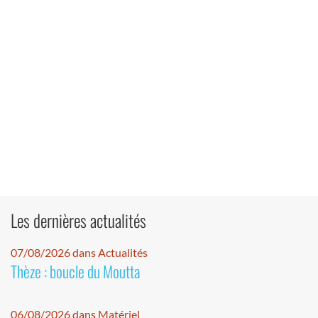
Les dernières actualités
07/08/2026 dans Actualités
Thèze : boucle du Moutta
06/08/2026 dans Matériel