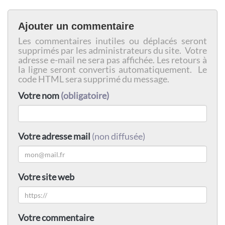
Ajouter un commentaire
Les commentaires inutiles ou déplacés seront
supprimés par les administrateurs du site. Votre
adresse e-mail ne sera pas affichée. Les retours à
la ligne seront convertis automatiquement. Le
code HTML sera supprimé du message.
Votre nom
(obligatoire)
Votre adresse mail
(non diffusée)
Votre site web
Votre commentaire