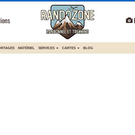
ions
ORTAGES
MATÉRIEL
SERVICES
CARTES
BLOG