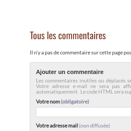
Tous les commentaires
Il n'y a pas de commentaire sur cette page p
Ajouter un commentaire
Les commentaires inutiles ou déplacés s
Votre adresse e-mail ne sera pas affi
automatiquement. Le code HTML sera su
Votre nom
(obligatoire)
Votre adresse mail
(non diffusée)