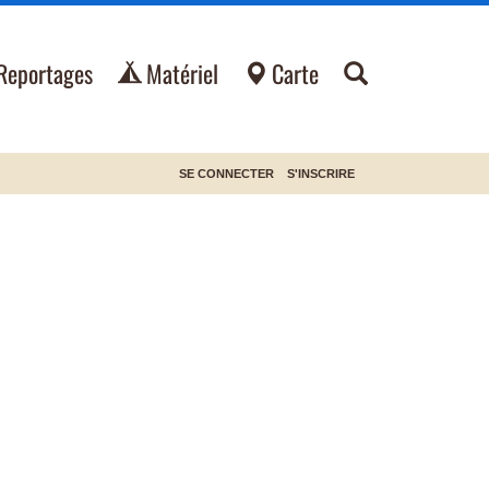
Reportages
Matériel
Carte
SE CONNECTER
S'INSCRIRE