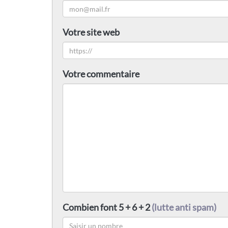
Votre site web
Votre commentaire
Combien font 5 + 6 + 2
(lutte anti spam)