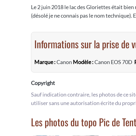
Le 2 juin 2018 le lac des Gloriettes était bie
(désolé je ne connais pas le nom technique). E
Informations sur la prise de 
Marque :
Canon
Modèle :
Canon EOS 70D
Copyright
Sauf indication contraire, les photos de ce si
utiliser sans une autorisation écrite du propr
Les photos du topo Pic de Tent