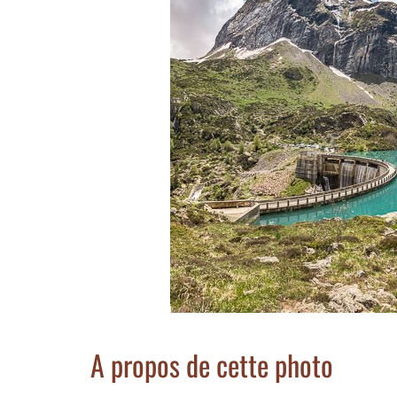
A propos de cette photo