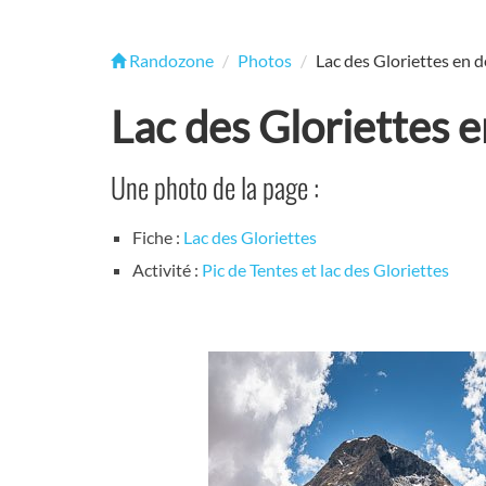
Randozone
Photos
Lac des Gloriettes en d
Lac des Gloriettes e
Une photo de la page :
Fiche :
Lac des Gloriettes
Activité :
Pic de Tentes et lac des Gloriettes