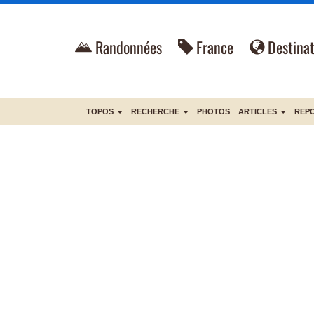
Randonnées
France
Destinat
TOPOS
RECHERCHE
PHOTOS
ARTICLES
REP