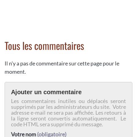
Tous les commentaires
Il n'y a pas de commentaire sur cette page pour le
moment.
Ajouter un commentaire
Les commentaires inutiles ou déplacés seront
supprimés par les administrateurs du site. Votre
adresse e-mail ne sera pas affichée. Les retours à
la ligne seront convertis automatiquement. Le
code HTML sera supprimé du message.
Votre nom
(obligatoire)