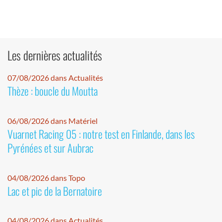
Les dernières actualités
07/08/2026 dans Actualités
Thèze : boucle du Moutta
06/08/2026 dans Matériel
Vuarnet Racing 05 : notre test en Finlande, dans les
Pyrénées et sur Aubrac
04/08/2026 dans Topo
Lac et pic de la Bernatoire
04/08/2026 dans Actualités