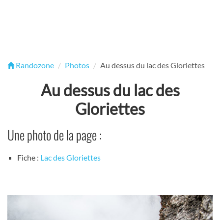
Randozone
Photos
Au dessus du lac des Gloriettes
Au dessus du lac des
Gloriettes
Une photo de la page :
Fiche :
Lac des Gloriettes