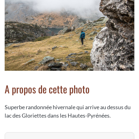
A propos de cette photo
Superbe randonnée hivernale qui arrive au dessus du
lac des Gloriettes dans les Hautes-Pyrénées.