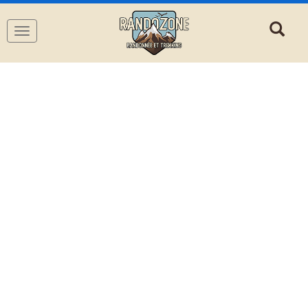
Navigation