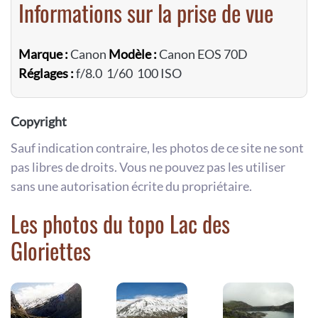
Informations sur la prise de vue
Marque :
Canon
Modèle :
Canon EOS 70D
Réglages :
f/8.0 1/60 100 ISO
Copyright
Sauf indication contraire, les photos de ce site ne sont
pas libres de droits. Vous ne pouvez pas les utiliser
sans une autorisation écrite du propriétaire.
Les photos du topo Lac des
Gloriettes