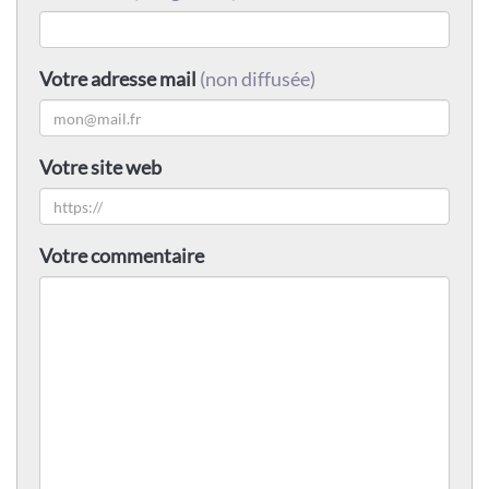
Votre adresse mail
(non diffusée)
Votre site web
Votre commentaire