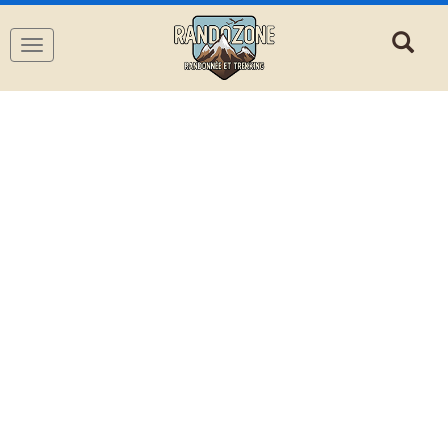
Navigation