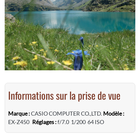
Informations sur la prise de vue
Marque :
CASIO COMPUTER CO.,LTD.
Modèle :
EX-Z450
Réglages :
f/7.0 1/200 64 ISO