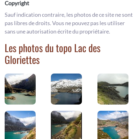
Copyright
Sauf indication contraire, les photos de ce site ne sont
pas libres de droits. Vous ne pouvez pas les utiliser
sans une autorisation écrite du propriétaire.
Les photos du topo Lac des
Gloriettes