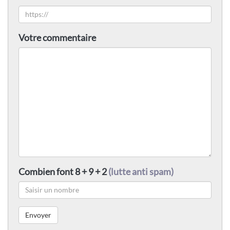
Votre commentaire
Combien font 8 + 9 + 2
(lutte anti spam)