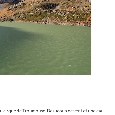
t au cirque de Troumouse. Beaucoup de vent et une eau