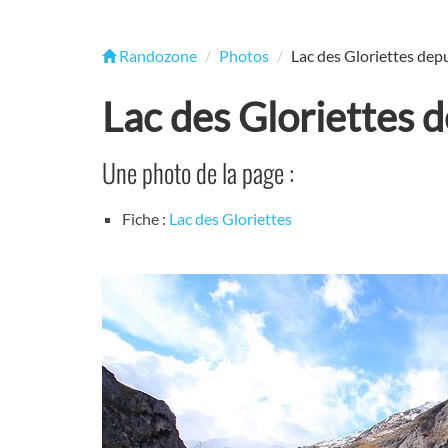
Randozone
Photos
Lac des Gloriettes depu
Lac des Gloriettes d
Une photo de la page :
Fiche :
Lac des Gloriettes