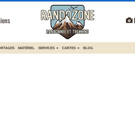
ions
ORTAGES
MATÉRIEL
SERVICES
CARTES
BLOG