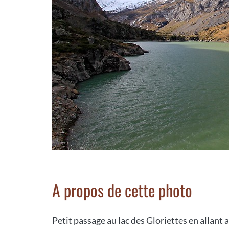
A propos de cette photo
Petit passage au lac des Gloriettes en allan