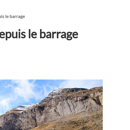
is le barrage
epuis le barrage