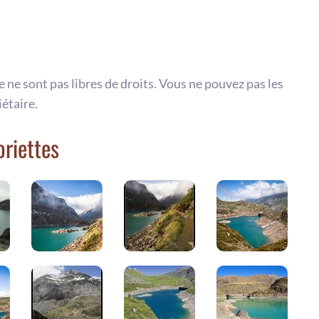
te ne sont pas libres de droits. Vous ne pouvez pas les
iétaire.
oriettes