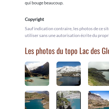
qui bouge beaucoup.
Copyright
Sauf indication contraire, les photos de ce si
utiliser sans une autorisation écrite du propr
Les photos du topo Lac des Gl