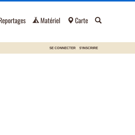
Reportages
Matériel
Carte
SE CONNECTER
S'INSCRIRE