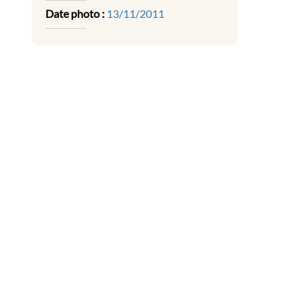
Date photo :
13/11/2011