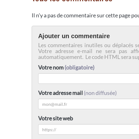
Il n'y a pas de commentaire sur cette page p
Ajouter un commentaire
Les commentaires inutiles ou déplacés s
Votre adresse e-mail ne sera pas affi
automatiquement. Le code HTML sera su
Votre nom
(obligatoire)
Votre adresse mail
(non diffusée)
Votre site web