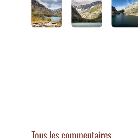
Tous les commentaires