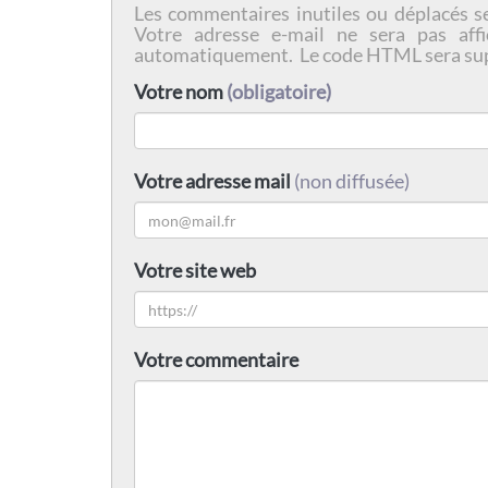
Les commentaires inutiles ou déplacés s
Votre adresse e-mail ne sera pas affi
automatiquement. Le code HTML sera su
Votre nom
(obligatoire)
Votre adresse mail
(non diffusée)
Votre site web
Votre commentaire