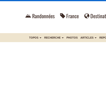
Randonnées
France
Destinat
TOPOS
RECHERCHE
PHOTOS
ARTICLES
REP