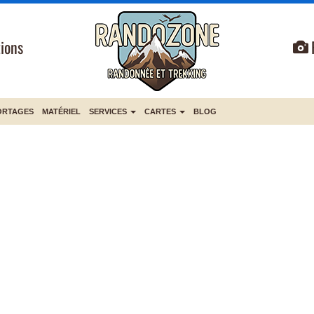
ions
ORTAGES
MATÉRIEL
SERVICES
CARTES
BLOG