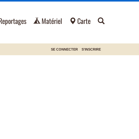
Reportages
Matériel
Carte
SE CONNECTER
S'INSCRIRE