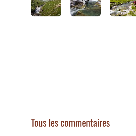
Tous les commentaires