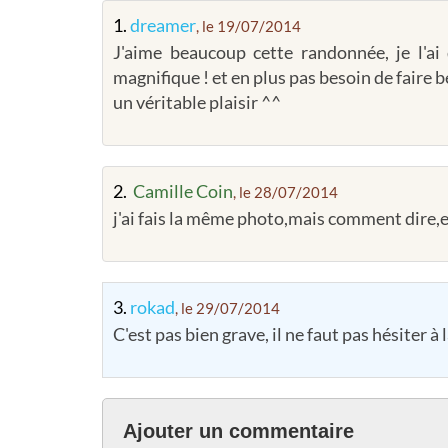
1.
dreamer
, le 19/07/2014
J'aime beaucoup cette randonnée, je l'ai 
magnifique ! et en plus pas besoin de faire be
un véritable plaisir ^^
2.
Camille Coin
, le 28/07/2014
j'ai fais la même photo,mais comment dire,ell
3.
rokad
, le 29/07/2014
C'est pas bien grave, il ne faut pas hésiter à 
Ajouter un commentaire