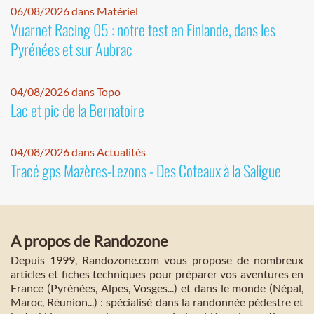
06/08/2026 dans Matériel
Vuarnet Racing 05 : notre test en Finlande, dans les
Pyrénées et sur Aubrac
04/08/2026 dans Topo
Lac et pic de la Bernatoire
04/08/2026 dans Actualités
Tracé gps Mazères-Lezons - Des Coteaux à la Saligue
A propos de Randozone
Depuis 1999, Randozone.com vous propose de nombreux
articles et fiches techniques pour préparer vos aventures en
France (Pyrénées, Alpes, Vosges...) et dans le monde (Népal,
Maroc, Réunion...) : spécialisé dans la randonnée pédestre et