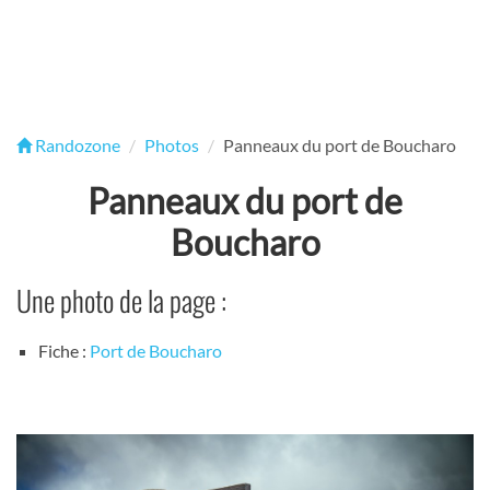
Randozone
Photos
Panneaux du port de Boucharo
Panneaux du port de
Boucharo
Une photo de la page :
Fiche :
Port de Boucharo