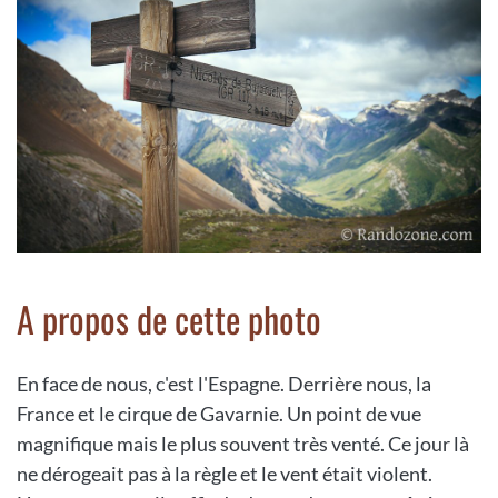
A propos de cette photo
En face de nous, c'est l'Espagne. Derrière nous, la
France et le cirque de Gavarnie. Un point de vue
magnifique mais le plus souvent très venté. Ce jour là
ne dérogeait pas à la règle et le vent était violent.