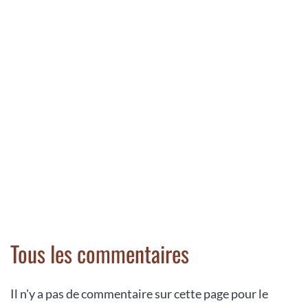
Tous les commentaires
Il n'y a pas de commentaire sur cette page pour le