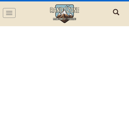
Navigation