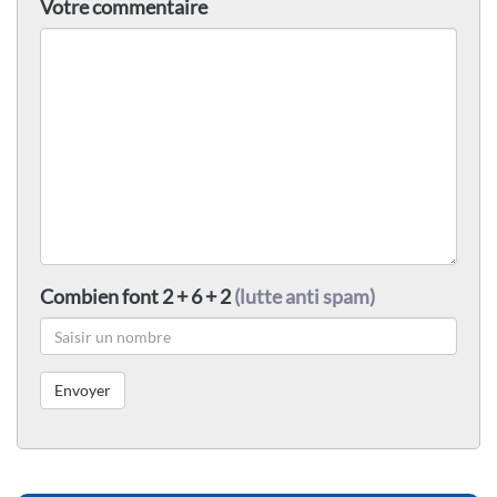
Votre commentaire
Combien font 2 + 6 + 2
(lutte anti spam)