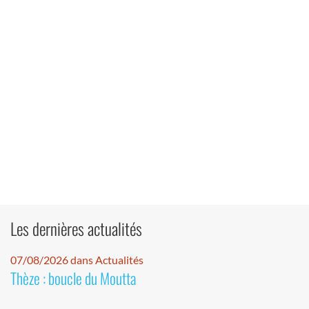
Les dernières actualités
07/08/2026 dans Actualités
Thèze : boucle du Moutta