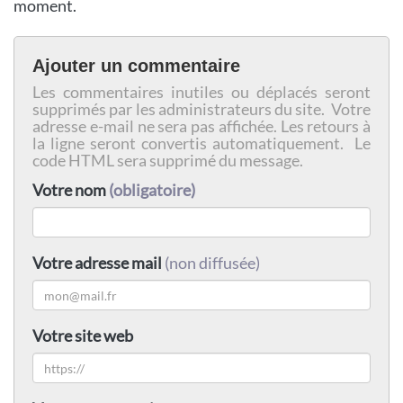
moment.
Ajouter un commentaire
Les commentaires inutiles ou déplacés seront
supprimés par les administrateurs du site. Votre
adresse e-mail ne sera pas affichée. Les retours à
la ligne seront convertis automatiquement. Le
code HTML sera supprimé du message.
Votre nom
(obligatoire)
Votre adresse mail
(non diffusée)
Votre site web