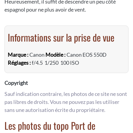
Heureusement, il suffit de descendre un peu côté
espagnol pour ne plus avoir de vent.
Informations sur la prise de vue
Marque :
Canon
Modèle :
Canon EOS 550D
Réglages :
f/4.5 1/250 100 ISO
Copyright
Sauf indication contraire, les photos de ce site ne sont
pas libres de droits. Vous ne pouvez pas les utiliser
sans une autorisation écrite du propriétaire.
Les photos du topo Port de