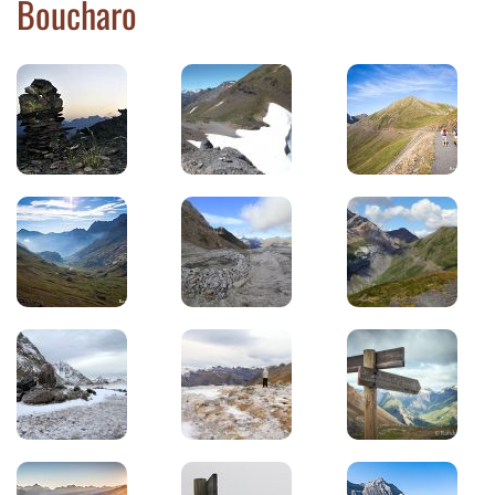
Boucharo