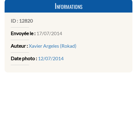
Informations
ID :
12820
Envoyée le :
17/07/2014
Auteur :
Xavier Argeles (Rokad)
Date photo :
12/07/2014