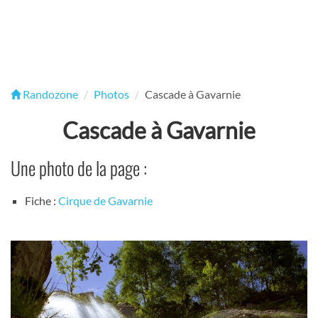
Randozone
Photos
Cascade à Gavarnie
Cascade à Gavarnie
Une photo de la page :
Fiche :
Cirque de Gavarnie