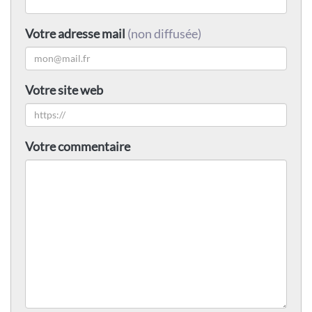
Votre adresse mail
(non diffusée)
Votre site web
Votre commentaire