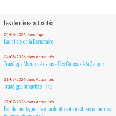
Les dernières actualités
04/08/2026 dans Topo
Lac et pic de la Bernatoire
04/08/2026 dans Actualités
Tracé gps Mazères-Lezons - Des Coteaux à la Saligue
31/07/2026 dans Actualités
Tracé gps Intxuriste - Trail
27/07/2026 dans Actualités
Eau de montagne : la gourde filtrante n'est pas un permis
de boire n'importe où