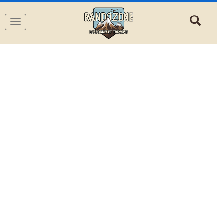
Navigation