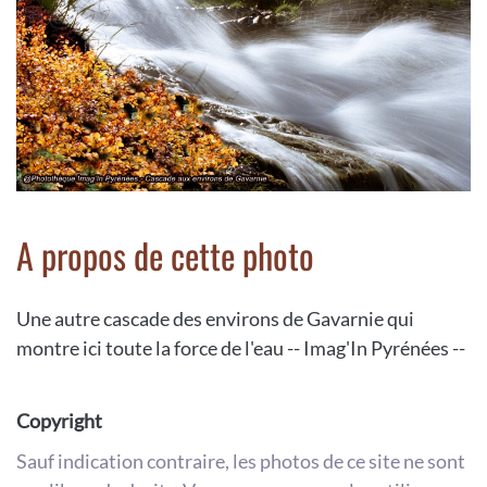
A propos de cette photo
Une autre cascade des environs de Gavarnie qui
montre ici toute la force de l'eau -- Imag'In Pyrénées --
Copyright
Sauf indication contraire, les photos de ce site ne sont