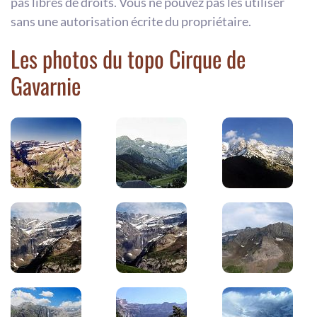
pas libres de droits. Vous ne pouvez pas les utiliser
sans une autorisation écrite du propriétaire.
Les photos du topo Cirque de
Gavarnie