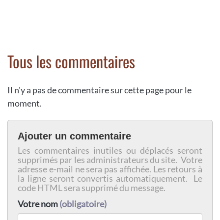
Tous les commentaires
Il n'y a pas de commentaire sur cette page pour le
moment.
Ajouter un commentaire
Les commentaires inutiles ou déplacés seront
supprimés par les administrateurs du site. Votre
adresse e-mail ne sera pas affichée. Les retours à
la ligne seront convertis automatiquement. Le
code HTML sera supprimé du message.
Votre nom
(obligatoire)