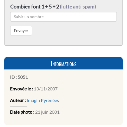
Combien font 1 + 5 + 2
(lutte anti spam)
Informations
ID :
5051
Envoyée le :
13/11/2007
Auteur :
Imagin Pyrénées
Date photo :
21 juin 2001