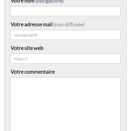
Votre nom
(obligatoire)
Votre adresse mail
(non diffusée)
Votre site web
Votre commentaire