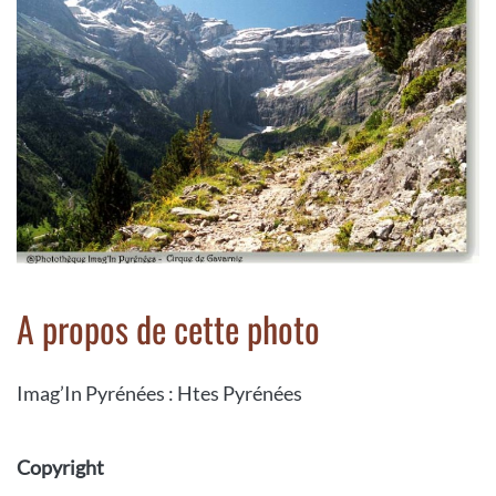
A propos de cette photo
Imag’In Pyrénées : Htes Pyrénées
Copyright