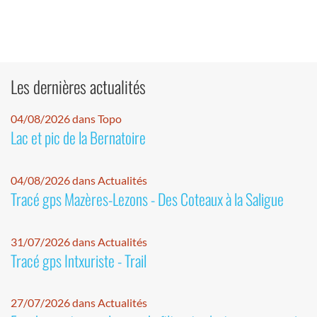
Les dernières actualités
04/08/2026 dans Topo
Lac et pic de la Bernatoire
04/08/2026 dans Actualités
Tracé gps Mazères-Lezons - Des Coteaux à la Saligue
31/07/2026 dans Actualités
Tracé gps Intxuriste - Trail
27/07/2026 dans Actualités