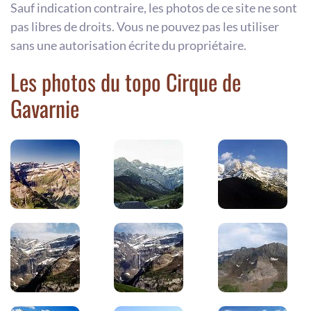
Sauf indication contraire, les photos de ce site ne sont
pas libres de droits. Vous ne pouvez pas les utiliser
sans une autorisation écrite du propriétaire.
Les photos du topo Cirque de
Gavarnie