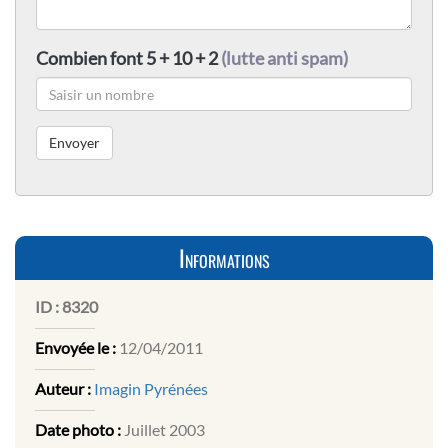
Combien font 5 + 10 + 2
(lutte anti spam)
Informations
ID :
8320
Envoyée le :
12/04/2011
Auteur :
Imagin Pyrénées
Date photo :
Juillet 2003