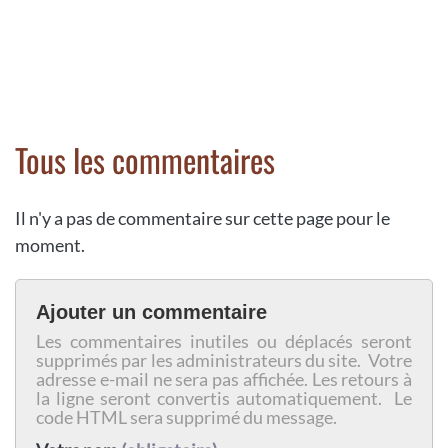
Tous les commentaires
Il n'y a pas de commentaire sur cette page pour le
moment.
Ajouter un commentaire
Les commentaires inutiles ou déplacés seront
supprimés par les administrateurs du site. Votre
adresse e-mail ne sera pas affichée. Les retours à
la ligne seront convertis automatiquement. Le
code HTML sera supprimé du message.