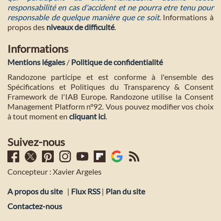
responsabilité en cas d'accident et ne pourra etre tenu pour
responsable de quelque manière que ce soit
. Informations à
propos des
niveaux de difficulté
.
Informations
Mentions légales
/
Politique de confidentialité
Randozone participe et est conforme à l'ensemble des
Spécifications et Politiques du Transparency & Consent
Framework de l'IAB Europe. Randozone utilise la Consent
Management Platform n°92. Vous pouvez modifier vos choix
à tout moment en
cliquant ici
.
Suivez-nous
Concepteur : Xavier Argeles
A propos du site
|
Flux RSS
|
Plan du site
Contactez-nous