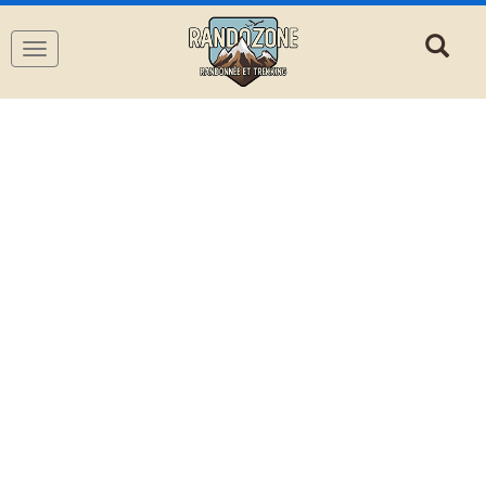
Navigation