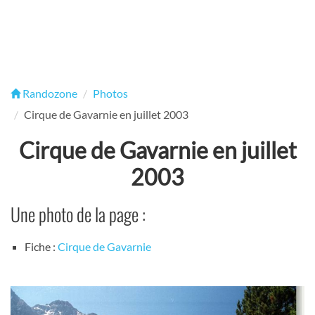
Randozone
Photos
Cirque de Gavarnie en juillet 2003
Cirque de Gavarnie en juillet
2003
Une photo de la page :
Fiche :
Cirque de Gavarnie