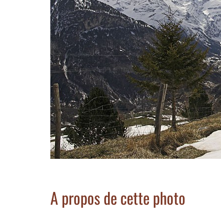
A propos de cette photo