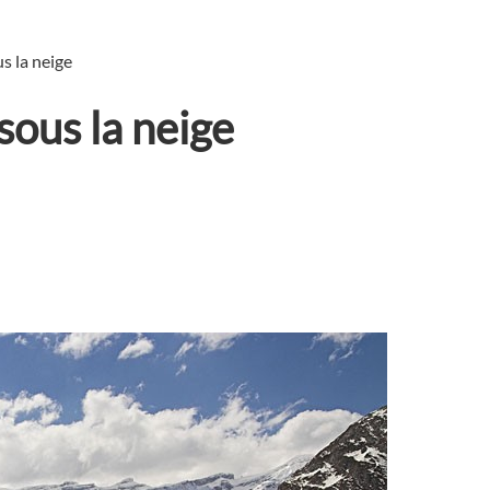
s la neige
sous la neige