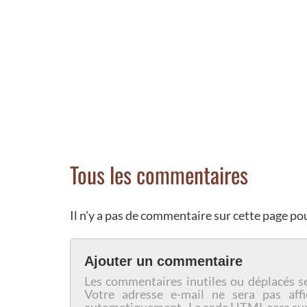
Tous les commentaires
Il n'y a pas de commentaire sur cette page p
Ajouter un commentaire
Les commentaires inutiles ou déplacés s
Votre adresse e-mail ne sera pas affi