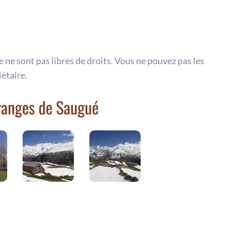
te ne sont pas libres de droits. Vous ne pouvez pas les
iétaire.
Granges de Saugué