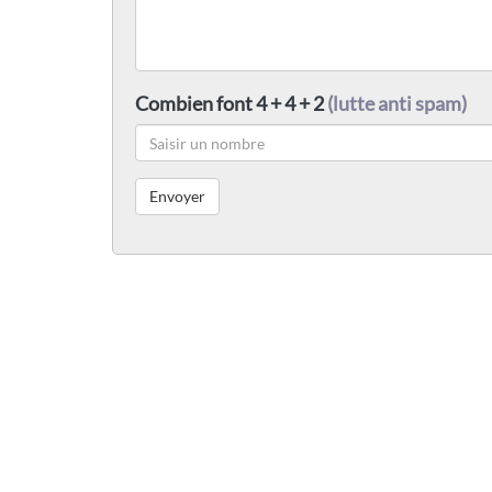
Combien font 4 + 4 + 2
(lutte anti spam)