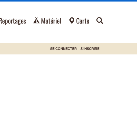
Reportages
Matériel
Carte
SE CONNECTER
S'INSCRIRE