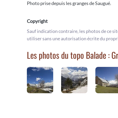
Photo prise depuis les granges de Saugué.
Copyright
Sauf indication contraire, les photos de ce si
utiliser sans une autorisation écrite du propr
Les photos du topo Balade : 