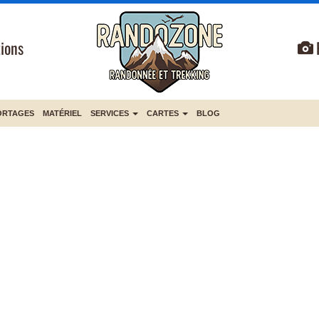
ions
ORTAGES
MATÉRIEL
SERVICES
CARTES
BLOG