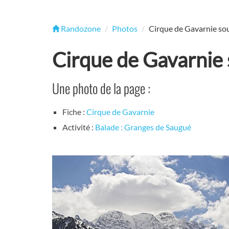
Randozone
Photos
Cirque de Gavarnie sou
Cirque de Gavarnie 
Une photo de la page :
Fiche :
Cirque de Gavarnie
Activité :
Balade : Granges de Saugué