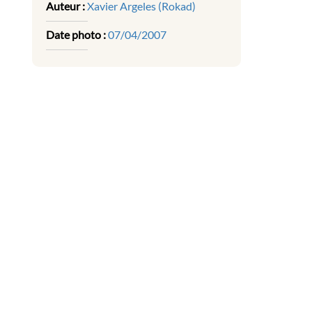
Auteur :
Xavier Argeles (Rokad)
Date photo :
07/04/2007