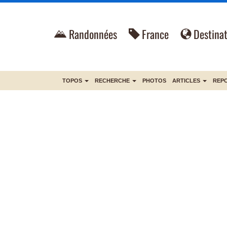
Randonnées
France
Destinat
TOPOS
RECHERCHE
PHOTOS
ARTICLES
REP