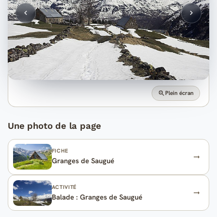
Plein écran
Une photo de la page
FICHE
Granges de Saugué
ACTIVITÉ
Balade : Granges de Saugué