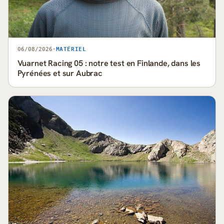
06/08/2026
·
MATÉRIEL
Vuarnet Racing 05 : notre test en Finlande, dans les
Pyrénées et sur Aubrac