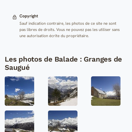
Copyright
Sauf indication contraire, les photos de ce site ne sont
pas libres de droits. Vous ne pouvez pas les utiliser sans
une autorisation écrite du propriétaire.
Les photos de Balade : Granges de
Saugué