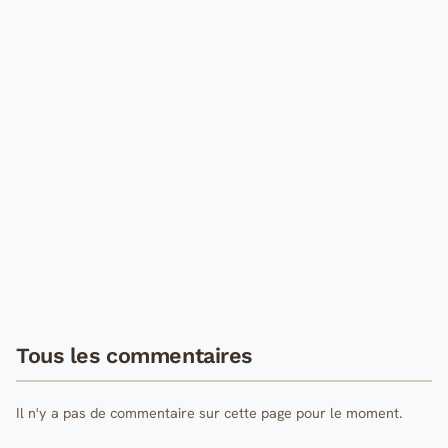
Tous les commentaires
Il n'y a pas de commentaire sur cette page pour le moment.