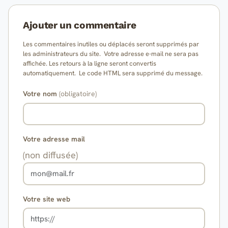
Ajouter un commentaire
Les commentaires inutiles ou déplacés seront supprimés par
les administrateurs du site. Votre adresse e-mail ne sera pas
affichée. Les retours à la ligne seront convertis
automatiquement. Le code HTML sera supprimé du message.
Votre nom
(obligatoire)
Votre adresse mail
(non diffusée)
Votre site web