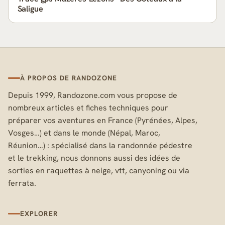
Saligue
À PROPOS DE RANDOZONE
Depuis 1999, Randozone.com vous propose de
nombreux articles et fiches techniques pour
préparer vos aventures en France (Pyrénées, Alpes,
Vosges…) et dans le monde (Népal, Maroc,
Réunion…) : spécialisé dans la randonnée pédestre
et le trekking, nous donnons aussi des idées de
sorties en raquettes à neige, vtt, canyoning ou via
ferrata.
EXPLORER