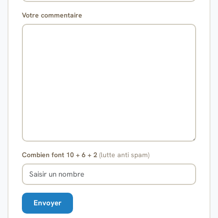
Votre commentaire
Combien font 10 + 6 + 2
(lutte anti spam)