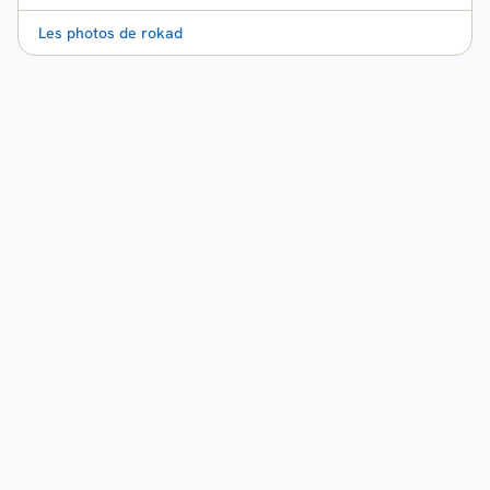
Les photos de rokad