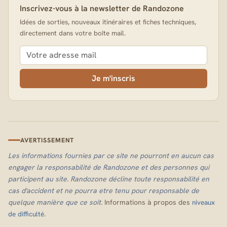
Inscrivez-vous à la newsletter de Randozone
Idées de sorties, nouveaux itinéraires et fiches techniques,
directement dans votre boîte mail.
Je m'inscris
AVERTISSEMENT
Les informations fournies par ce site ne pourront en aucun cas
engager la responsabilité de Randozone et des personnes qui
participent au site. Randozone décline toute responsabilité en
cas d'accident et ne pourra etre tenu pour responsable de
quelque manière que ce soit.
Informations à propos des
niveaux
.
de difficulté