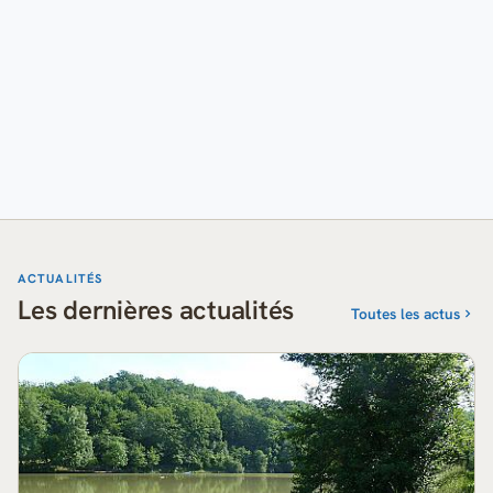
ACTUALITÉS
Les dernières actualités
Toutes les actus