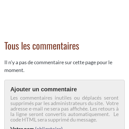
Tous les commentaires
Il n'y a pas de commentaire sur cette page pour le
moment.
Ajouter un commentaire
Les commentaires inutiles ou déplacés seront
supprimés par les administrateurs du site. Votre
adresse e-mail ne sera pas affichée. Les retours à
la ligne seront convertis automatiquement. Le
code HTML sera supprimé du message.