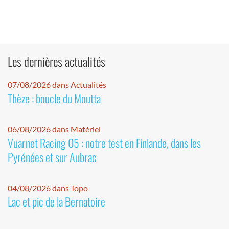
Les dernières actualités
07/08/2026 dans Actualités
Thèze : boucle du Moutta
06/08/2026 dans Matériel
Vuarnet Racing 05 : notre test en Finlande, dans les
Pyrénées et sur Aubrac
04/08/2026 dans Topo
Lac et pic de la Bernatoire