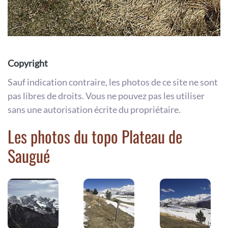
Copyright
Sauf indication contraire, les photos de ce site ne sont
pas libres de droits. Vous ne pouvez pas les utiliser
sans une autorisation écrite du propriétaire.
Les photos du topo Plateau de
Saugué