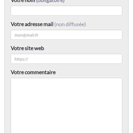
Votre nom
(obligatoire)
Votre adresse mail
(non diffusée)
Votre site web
Votre commentaire