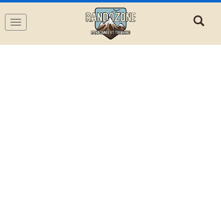
Navigation