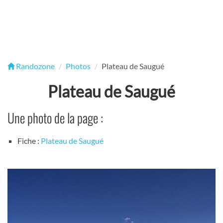
Randozone
Photos
Plateau de Saugué
Plateau de Saugué
Une photo de la page :
Fiche :
Plateau de Saugué