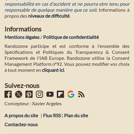
responsabilité en cas d'accident et ne pourra etre tenu pour
responsable de quelque manière que ce soit
. Informations à
propos des
niveaux de difficulté
.
Informations
Mentions légales
/
Politique de confidentialité
Randozone participe et est conforme à l'ensemble des
Spécifications et Politiques du Transparency & Consent
Framework de l'IAB Europe. Randozone utilise la Consent
Management Platform n°92. Vous pouvez modifier vos choix
à tout moment en
cliquant ici
.
Suivez-nous
Concepteur : Xavier Argeles
A propos du site
|
Flux RSS
|
Plan du site
Contactez-nous