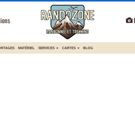
ions
ORTAGES
MATÉRIEL
SERVICES
CARTES
BLOG