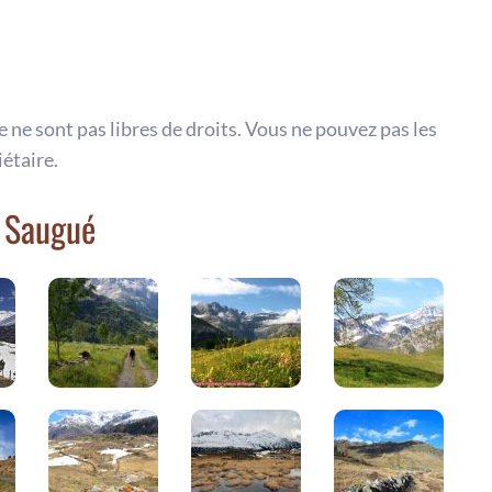
te ne sont pas libres de droits. Vous ne pouvez pas les
iétaire.
e Saugué