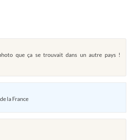
photo que ça se trouvait dans un autre pays !
 de la France