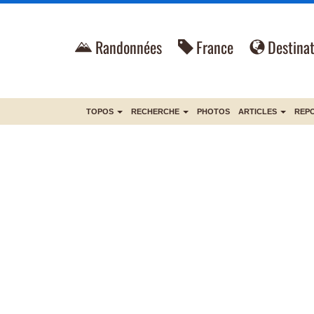
Randonnées
France
Destinat
TOPOS
RECHERCHE
PHOTOS
ARTICLES
REP