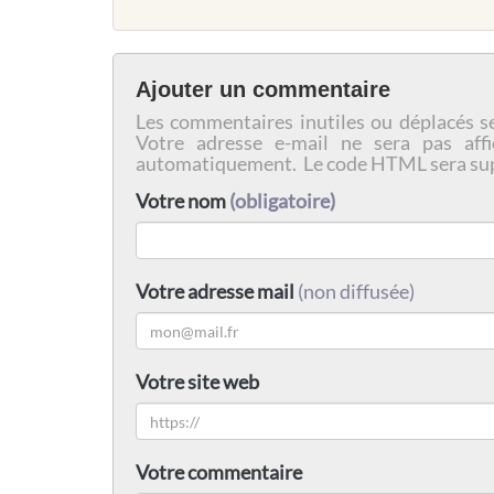
Ajouter un commentaire
Les commentaires inutiles ou déplacés s
Votre adresse e-mail ne sera pas affi
automatiquement. Le code HTML sera su
Votre nom
(obligatoire)
Votre adresse mail
(non diffusée)
Votre site web
Votre commentaire