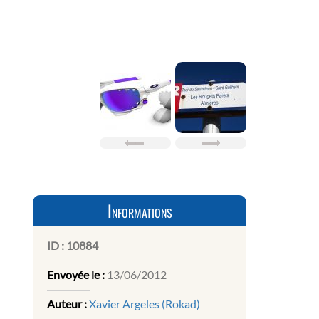
Informations
ID :
10884
Envoyée le :
13/06/2012
Auteur :
Xavier Argeles (Rokad)