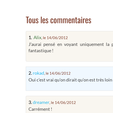
Tous les commentaires
1.
Alix
, le 14/06/2012
J'aurai pensé en voyant uniquement la 
fantastique !
2.
rokad
, le 14/06/2012
Oui c'est vrai qu'on dirait qu'on est très loin
3.
dreamer
, le 14/06/2012
Carrément !