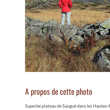
A propos de cette photo
Superbe plateau de Saugué dans les Hautes-P