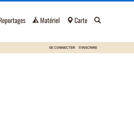
Reportages
Matériel
Carte
SE CONNECTER
S'INSCRIRE