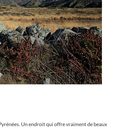
yrénées. Un endroit qui offre vraiment de beaux