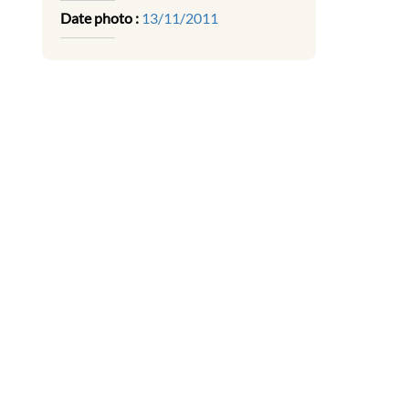
Date photo :
13/11/2011