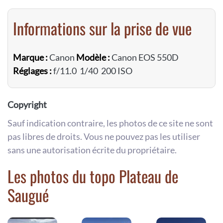
Informations sur la prise de vue
Marque :
Canon
Modèle :
Canon EOS 550D
Réglages :
f/11.0 1/40 200 ISO
Copyright
Sauf indication contraire, les photos de ce site ne sont
pas libres de droits. Vous ne pouvez pas les utiliser
sans une autorisation écrite du propriétaire.
Les photos du topo Plateau de
Saugué