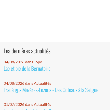
Les dernières actualités
04/08/2026 dans Topo
Lac et pic de la Bernatoire
04/08/2026 dans Actualités
Tracé gps Mazères-Lezons - Des Coteaux à la Saligue
31/07/2026 dans Actualités