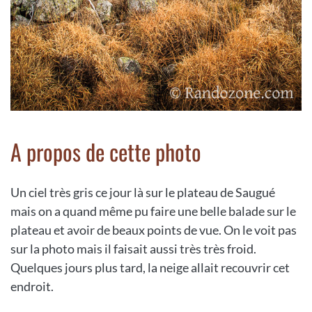
A propos de cette photo
Un ciel très gris ce jour là sur le plateau de Saugué
mais on a quand même pu faire une belle balade sur le
plateau et avoir de beaux points de vue. On le voit pas
sur la photo mais il faisait aussi très très froid.
Quelques jours plus tard, la neige allait recouvrir cet
endroit.