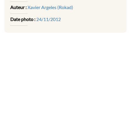
Auteur :
Xavier Argeles (Rokad)
Date photo :
24/11/2012