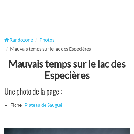
Randozone
Photos
Mauvais temps sur le lac des Especières
Mauvais temps sur le lac des
Especières
Une photo de la page :
Fiche :
Plateau de Saugué