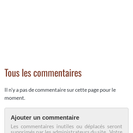
Tous les commentaires
Il n'y a pas de commentaire sur cette page pour le
moment.
Ajouter un commentaire
Les commentaires inutiles ou déplacés seront
supprimés par les administrateurs du site. Votre