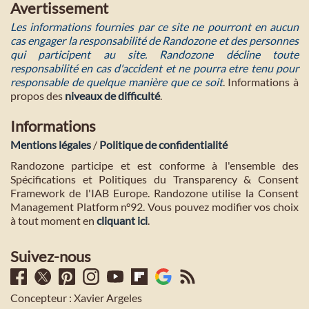
Avertissement
Les informations fournies par ce site ne pourront en aucun
cas engager la responsabilité de Randozone et des personnes
qui participent au site. Randozone décline toute
responsabilité en cas d'accident et ne pourra etre tenu pour
responsable de quelque manière que ce soit
. Informations à
propos des
niveaux de difficulté
.
Informations
Mentions légales
/
Politique de confidentialité
Randozone participe et est conforme à l'ensemble des
Spécifications et Politiques du Transparency & Consent
Framework de l'IAB Europe. Randozone utilise la Consent
Management Platform n°92. Vous pouvez modifier vos choix
à tout moment en
cliquant ici
.
Suivez-nous
Concepteur : Xavier Argeles