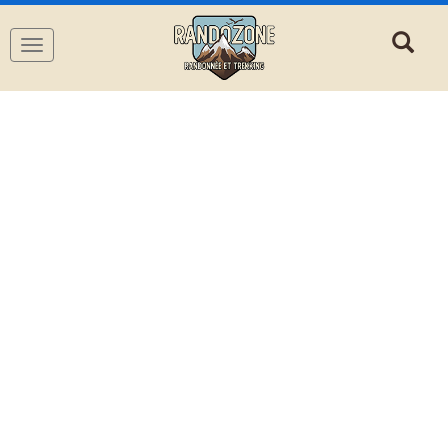
Navigation