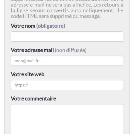
adresse e-mail ne sera pas affichée. Les retours à
la ligne seront convertis automatiquement. Le
code HTML sera supprimé du message.
Votre nom
(obligatoire)
Votre adresse mail
(non diffusée)
Votre site web
Votre commentaire