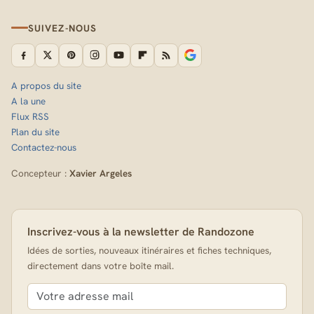
SUIVEZ-NOUS
A propos du site
A la une
Flux RSS
Plan du site
Contactez-nous
Concepteur :
Xavier Argeles
Inscrivez-vous à la newsletter de Randozone
Idées de sorties, nouveaux itinéraires et fiches techniques,
directement dans votre boîte mail.