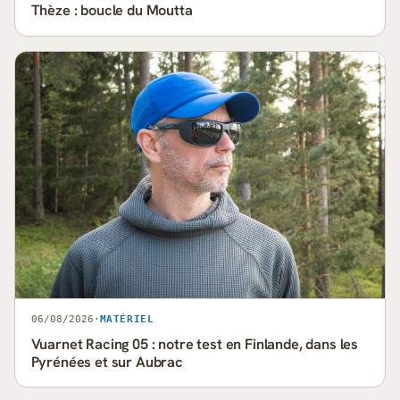
Thèze : boucle du Moutta
06/08/2026
·
MATÉRIEL
Vuarnet Racing 05 : notre test en Finlande, dans les
Pyrénées et sur Aubrac