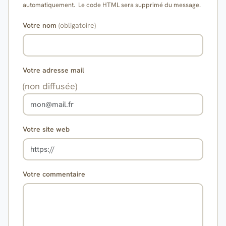
automatiquement. Le code HTML sera supprimé du message.
Votre nom
(obligatoire)
Votre adresse mail
(non diffusée)
Votre site web
Votre commentaire