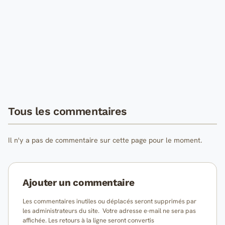
Tous les commentaires
Il n'y a pas de commentaire sur cette page pour le moment.
Ajouter un commentaire
Les commentaires inutiles ou déplacés seront supprimés par
les administrateurs du site. Votre adresse e-mail ne sera pas
affichée. Les retours à la ligne seront convertis