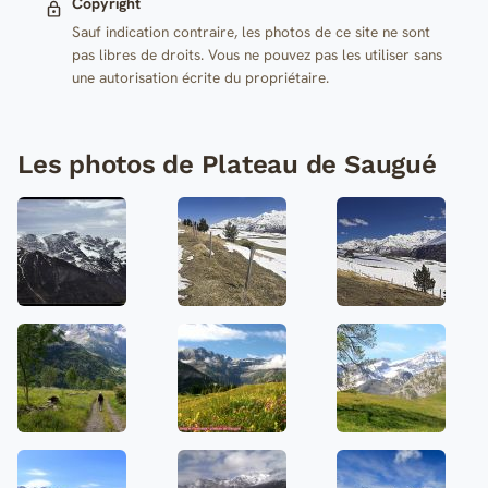
Copyright
Sauf indication contraire, les photos de ce site ne sont
pas libres de droits. Vous ne pouvez pas les utiliser sans
une autorisation écrite du propriétaire.
Les photos de Plateau de Saugué