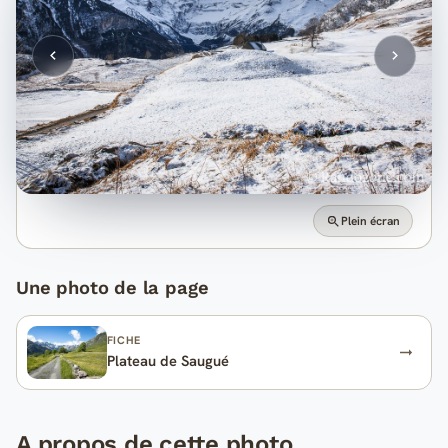
Plein écran
Une photo de la page
FICHE
Plateau de Saugué
A propos de cette photo