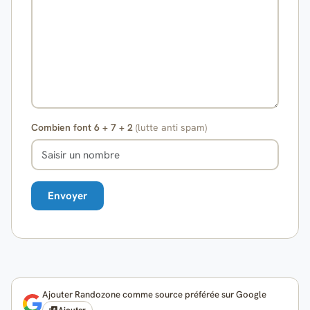
Combien font 6 + 7 + 2
(lutte anti spam)
Ajouter Randozone comme source préférée sur Google
Ajouter