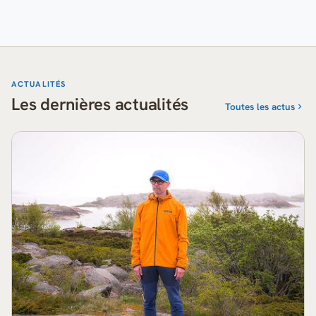
ACTUALITÉS
Les dernières actualités
Toutes les actus