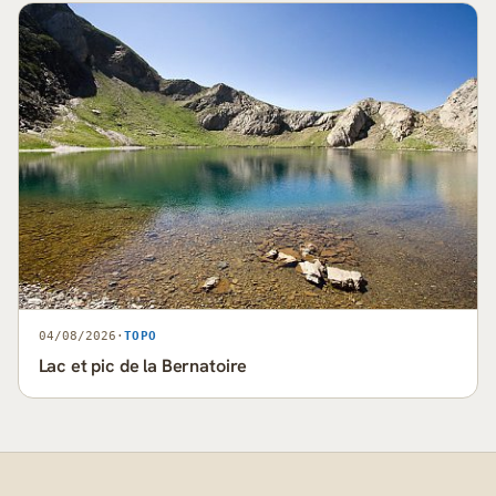
04/08/2026
·
TOPO
Lac et pic de la Bernatoire