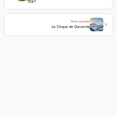
TEX®
Photo suivante
Le Cirque de Gavarnie