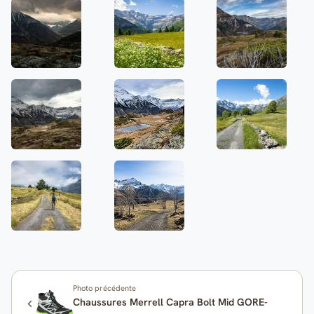
Photo précédente
Chaussures Merrell Capra Bolt Mid GORE-