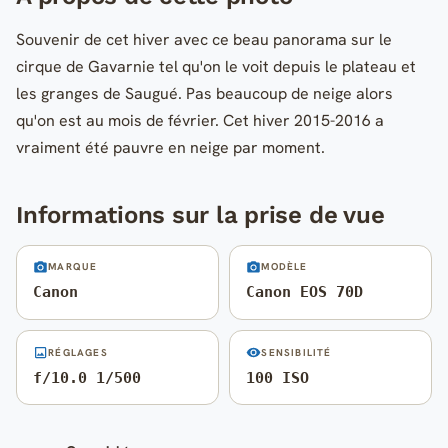
Souvenir de cet hiver avec ce beau panorama sur le
cirque de Gavarnie tel qu'on le voit depuis le plateau et
les granges de Saugué. Pas beaucoup de neige alors
qu'on est au mois de février. Cet hiver 2015-2016 a
vraiment été pauvre en neige par moment.
Informations sur la prise de vue
MARQUE
MODÈLE
Canon
Canon EOS 70D
RÉGLAGES
SENSIBILITÉ
f/10.0 1/500
100 ISO