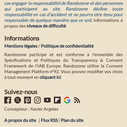
cas engager la responsabilité de Randozone et des personnes
qui participent au site. Randozone décline toute
responsabilité en cas d'accident et ne pourra etre tenu pour
responsable de quelque manière que ce soit
. Informations à
propos des
niveaux de difficulté
.
Informations
Mentions légales
/
Politique de confidentialité
Randozone participe et est conforme à l'ensemble des
Spécifications et Politiques du Transparency & Consent
Framework de l'IAB Europe. Randozone utilise la Consent
Management Platform n°92. Vous pouvez modifier vos choix
à tout moment en
cliquant ici
.
Suivez-nous
Concepteur : Xavier Argeles
A propos du site
|
Flux RSS
|
Plan du site