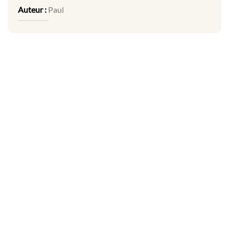
Auteur :
Paul