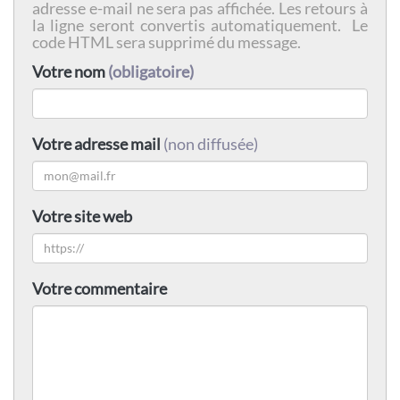
adresse e-mail ne sera pas affichée. Les retours à
la ligne seront convertis automatiquement. Le
code HTML sera supprimé du message.
Votre nom
(obligatoire)
Votre adresse mail
(non diffusée)
Votre site web
Votre commentaire