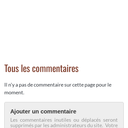
Tous les commentaires
Il n'y a pas de commentaire sur cette page pour le
moment.
Ajouter un commentaire
Les commentaires inutiles ou déplacés seront
supprimés par les administrateurs du site. Votre