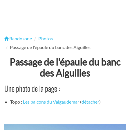
Randozone
Photos
Passage de l'épaule du banc des Aiguilles
Passage de l'épaule du banc
des Aiguilles
Une photo de la page :
Topo :
Les balcons du Valgaudemar
(
détacher
)