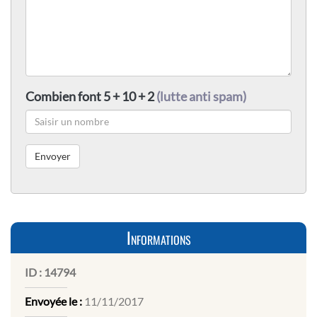
Combien font 5 + 10 + 2
(lutte anti spam)
Informations
ID :
14794
Envoyée le :
11/11/2017