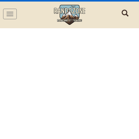
Navigation