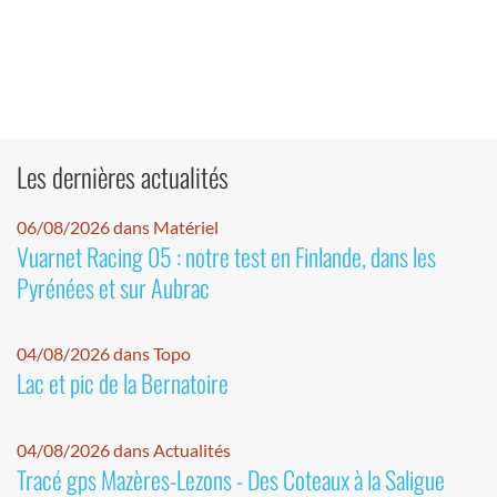
Les dernières actualités
06/08/2026 dans Matériel
Vuarnet Racing 05 : notre test en Finlande, dans les
Pyrénées et sur Aubrac
04/08/2026 dans Topo
Lac et pic de la Bernatoire
04/08/2026 dans Actualités
Tracé gps Mazères-Lezons - Des Coteaux à la Saligue