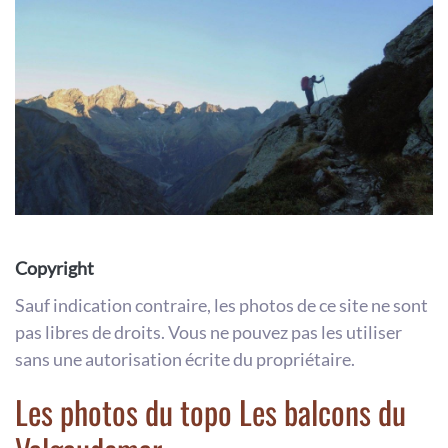
Copyright
Sauf indication contraire, les photos de ce site ne sont
pas libres de droits. Vous ne pouvez pas les utiliser
sans une autorisation écrite du propriétaire.
Les photos du topo Les balcons du