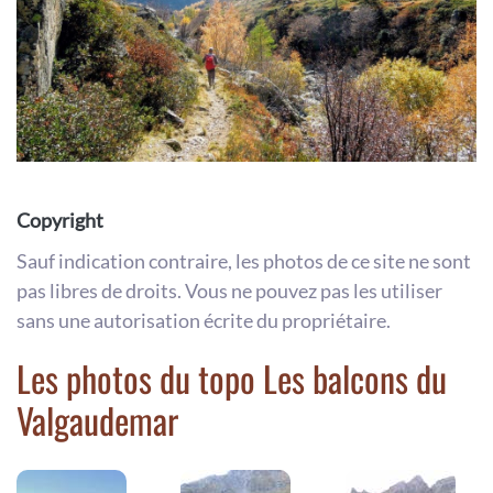
Copyright
Sauf indication contraire, les photos de ce site ne sont
pas libres de droits. Vous ne pouvez pas les utiliser
sans une autorisation écrite du propriétaire.
Les photos du topo Les balcons du
Valgaudemar