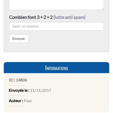
Combien font 3 + 2 + 2
(lutte anti spam)
Informations
ID :
14806
Envoyée le :
11/11/2017
Auteur :
Paul