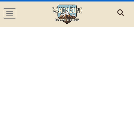
Navigation