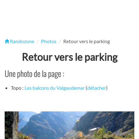
Randozone
Photos
Retour vers le parking
Retour vers le parking
Une photo de la page :
Topo :
Les balcons du Valgaudemar
(
détacher
)