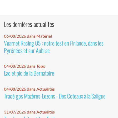
Les dernières actualités
06/08/2026 dans Matériel
Vuarnet Racing 05 : notre test en Finlande, dans les
Pyrénées et sur Aubrac
04/08/2026 dans Topo
Lac et pic de la Bernatoire
04/08/2026 dans Actualités
Tracé gps Mazères-Lezons - Des Coteaux à la Saligue
31/07/2026 dans Actualités