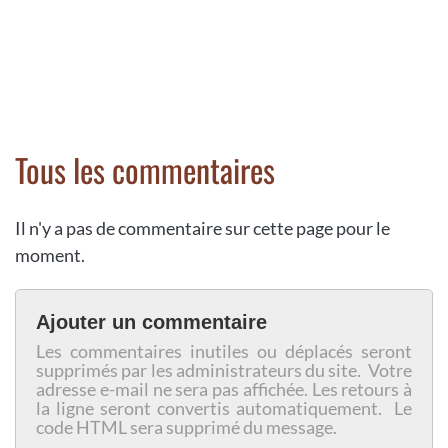
Tous les commentaires
Il n'y a pas de commentaire sur cette page pour le
moment.
Ajouter un commentaire
Les commentaires inutiles ou déplacés seront
supprimés par les administrateurs du site. Votre
adresse e-mail ne sera pas affichée. Les retours à
la ligne seront convertis automatiquement. Le
code HTML sera supprimé du message.