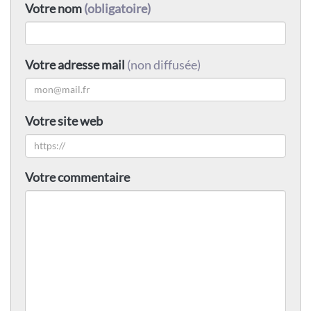
Votre nom
(obligatoire)
Votre adresse mail
(non diffusée)
Votre site web
Votre commentaire