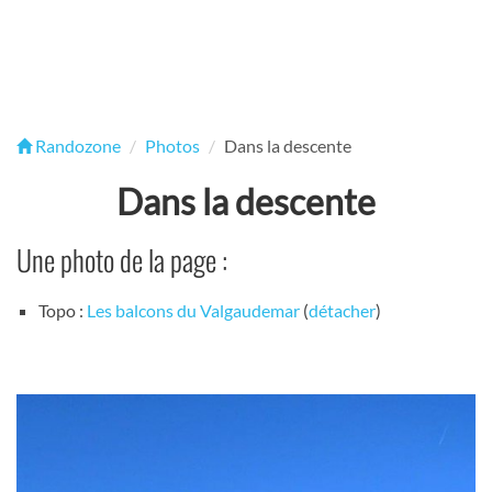
Randozone
Photos
Dans la descente
Dans la descente
Une photo de la page :
Topo :
Les balcons du Valgaudemar
(
détacher
)