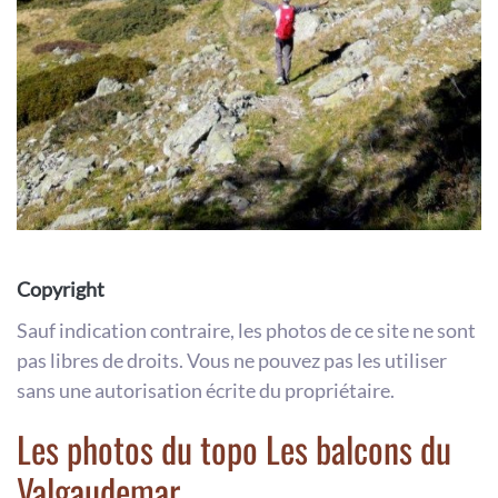
Copyright
Sauf indication contraire, les photos de ce site ne sont
pas libres de droits. Vous ne pouvez pas les utiliser
sans une autorisation écrite du propriétaire.
Les photos du topo Les balcons du
Valgaudemar