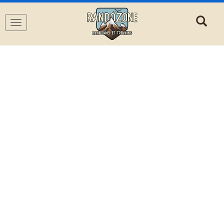
Navigation