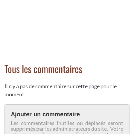
Tous les commentaires
Il n'y a pas de commentaire sur cette page pour le
moment.
Ajouter un commentaire
Les commentaires inutiles ou déplacés seront
supprimés par les administrateurs du site. Votre