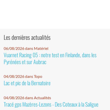
Les dernières actualités
06/08/2026 dans Matériel
Vuarnet Racing 05 : notre test en Finlande, dans les
Pyrénées et sur Aubrac
04/08/2026 dans Topo
Lac et pic de la Bernatoire
04/08/2026 dans Actualités
Tracé gps Mazères-Lezons - Des Coteaux à la Saligue