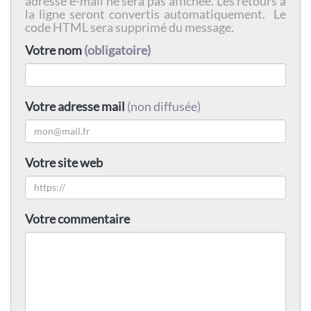
adresse e-mail ne sera pas affichée. Les retours à
la ligne seront convertis automatiquement. Le
code HTML sera supprimé du message.
Votre nom
(obligatoire)
Votre adresse mail
(non diffusée)
Votre site web
Votre commentaire