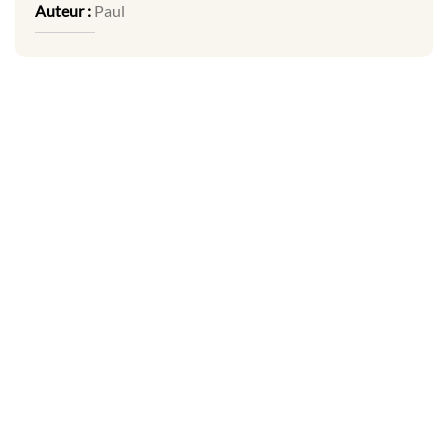
Auteur :
Paul