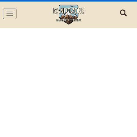
Navigation