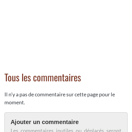
Tous les commentaires
Il n'y a pas de commentaire sur cette page pour le
moment.
Ajouter un commentaire
Les commentaires inutiles ou déplacés seront