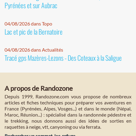
Pyrénées et sur Aubrac
04/08/2026 dans Topo
Lac et pic de la Bernatoire
04/08/2026 dans Actualités
Tracé gps Mazères-Lezons - Des Coteaux à la Saligue
A propos de Randozone
Depuis 1999, Randozone.com vous propose de nombreux
articles et fiches techniques pour préparer vos aventures en
France (Pyrénées, Alpes, Vosges...) et dans le monde (Népal,
Maroc, Réunion...) : spécialisé dans la randonnée pédestre et
le trekking, nous donnons aussi des idées de sorties en
raquettes à neige, vtt, canyoning ou via ferrata.
Rechercher un sommet, lac, refuge...