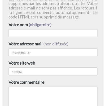
supprimés par les administrateurs du site. Votre
adresse e-mail ne sera pas affichée. Les retours à
la ligne seront convertis automatiquement. Le
code HTML sera supprimé du message.
Votre nom
(obligatoire)
Votre adresse mail
(non diffusée)
Votre site web
Votre commentaire