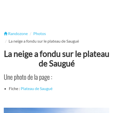
Randozone
Photos
La neige a fondu sur le plateau de Saugué
La neige a fondu sur le plateau
de Saugué
Une photo de la page :
Fiche :
Plateau de Saugué