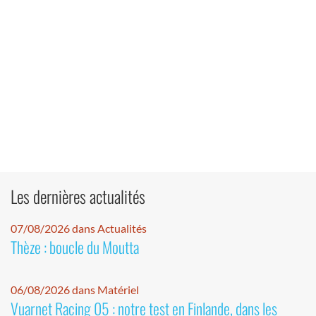
Les dernières actualités
07/08/2026 dans Actualités
Thèze : boucle du Moutta
06/08/2026 dans Matériel
Vuarnet Racing 05 : notre test en Finlande, dans les