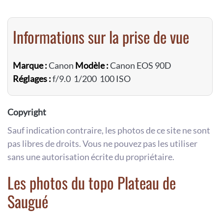
Informations sur la prise de vue
Marque :
Canon
Modèle :
Canon EOS 90D
Réglages :
f/9.0 1/200 100 ISO
Copyright
Sauf indication contraire, les photos de ce site ne sont
pas libres de droits. Vous ne pouvez pas les utiliser
sans une autorisation écrite du propriétaire.
Les photos du topo Plateau de
Saugué