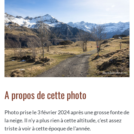
A propos de cette photo
Photo prise le 3 février 2024 après une grosse fonte de
la neige. Il n'y a plus rien à cette altitude, c'est assez
triste à voir à cette époque de l'année.