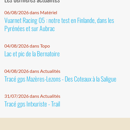
06/08/2026 dans Matériel
Vuarnet Racing 05 : notre test en Finlande, dans les
Pyrénées et sur Aubrac
04/08/2026 dans Topo
Lac et pic de la Bernatoire
04/08/2026 dans Actualités
Tracé gps Mazères-Lezons - Des Coteaux à la Saligue
31/07/2026 dans Actualités
Tracé gps Intxuriste - Trail