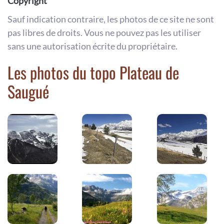
Copyright
Sauf indication contraire, les photos de ce site ne sont
pas libres de droits. Vous ne pouvez pas les utiliser
sans une autorisation écrite du propriétaire.
Les photos du topo Plateau de
Saugué