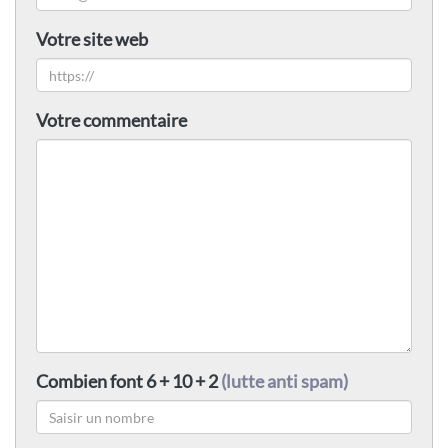
Votre site web
Votre commentaire
Combien font 6 + 10 + 2
(lutte anti spam)