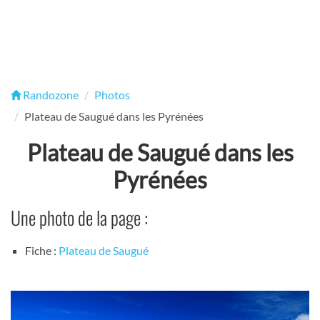
Randozone
Photos
Plateau de Saugué dans les Pyrénées
Plateau de Saugué dans les
Pyrénées
Une photo de la page :
Fiche :
Plateau de Saugué