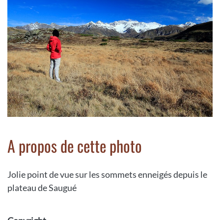
A propos de cette photo
Jolie point de vue sur les sommets enneigés depuis le
plateau de Saugué