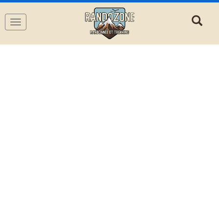
Navigation