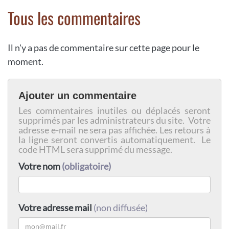
Tous les commentaires
Il n'y a pas de commentaire sur cette page pour le
moment.
Ajouter un commentaire
Les commentaires inutiles ou déplacés seront
supprimés par les administrateurs du site. Votre
adresse e-mail ne sera pas affichée. Les retours à
la ligne seront convertis automatiquement. Le
code HTML sera supprimé du message.
Votre nom
(obligatoire)
Votre adresse mail
(non diffusée)