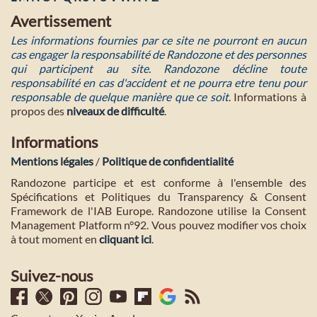
Avertissement
Les informations fournies par ce site ne pourront en aucun
cas engager la responsabilité de Randozone et des personnes
qui participent au site. Randozone décline toute
responsabilité en cas d'accident et ne pourra etre tenu pour
responsable de quelque manière que ce soit
. Informations à
propos des
niveaux de difficulté
.
Informations
Mentions légales
/
Politique de confidentialité
Randozone participe et est conforme à l'ensemble des
Spécifications et Politiques du Transparency & Consent
Framework de l'IAB Europe. Randozone utilise la Consent
Management Platform n°92. Vous pouvez modifier vos choix
à tout moment en
cliquant ici
.
Suivez-nous