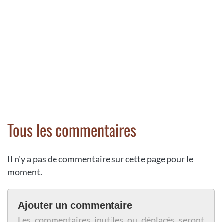
Tous les commentaires
Il n'y a pas de commentaire sur cette page pour le
moment.
Ajouter un commentaire
Les commentaires inutiles ou déplacés seront