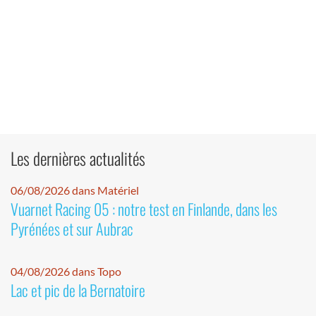
Les dernières actualités
06/08/2026 dans Matériel
Vuarnet Racing 05 : notre test en Finlande, dans les
Pyrénées et sur Aubrac
04/08/2026 dans Topo
Lac et pic de la Bernatoire