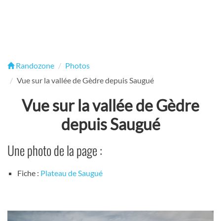
Randozone
Photos
Vue sur la vallée de Gèdre depuis Saugué
Vue sur la vallée de Gèdre
depuis Saugué
Une photo de la page :
Fiche :
Plateau de Saugué