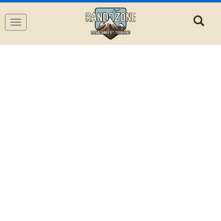
Navigation