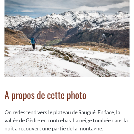
A propos de cette photo
On redescend vers le plateau de Saugué. En face, la
vallée de Gèdre en contrebas. La neige tombée dans la
nuit a recouvert une partie de la montagne.