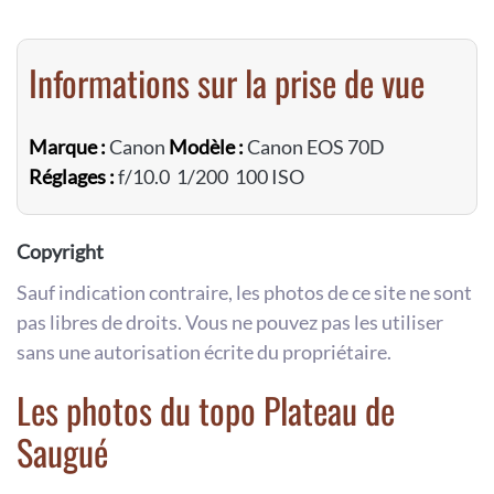
Informations sur la prise de vue
Marque :
Canon
Modèle :
Canon EOS 70D
Réglages :
f/10.0 1/200 100 ISO
Copyright
Sauf indication contraire, les photos de ce site ne sont
pas libres de droits. Vous ne pouvez pas les utiliser
sans une autorisation écrite du propriétaire.
Les photos du topo Plateau de
Saugué