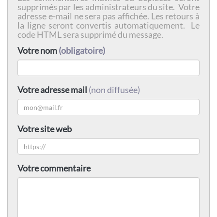
supprimés par les administrateurs du site. Votre
adresse e-mail ne sera pas affichée. Les retours à
la ligne seront convertis automatiquement. Le
code HTML sera supprimé du message.
Votre nom
(obligatoire)
Votre adresse mail
(non diffusée)
Votre site web
Votre commentaire