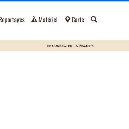
Reportages
Matériel
Carte
SE CONNECTER
S'INSCRIRE