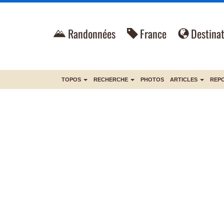
Randonnées
France
Destinat
TOPOS
RECHERCHE
PHOTOS
ARTICLES
REP