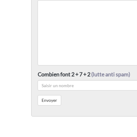
Combien font 2 + 7 + 2
(lutte anti spam)