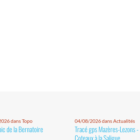
2026 dans Topo
04/08/2026 dans Actualités
pic de la Bernatoire
Tracé gps Mazères-Lezons -
Coteaux à la Saligue