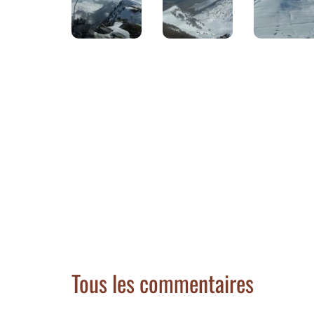
Tous les commentaires