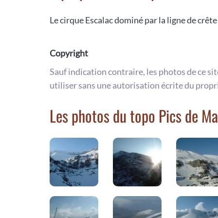
Le cirque Escalac dominé par la ligne de crê
Copyright
Sauf indication contraire, les photos de ce si
utiliser sans une autorisation écrite du propr
Les photos du topo Pics de Ma