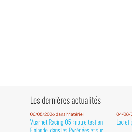
Les dernières actualités
06/08/2026 dans Matériel
04/08/
Vuarnet Racing 05 : notre test en
Lac et 
Finlande, dans les Pyrénées et sur