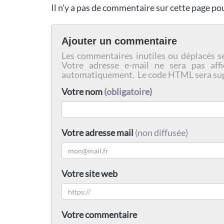
Il n'y a pas de commentaire sur cette page p
Ajouter un commentaire
Les commentaires inutiles ou déplacés s
Votre adresse e-mail ne sera pas affi
automatiquement. Le code HTML sera su
Votre nom
(obligatoire)
Votre adresse mail
(non diffusée)
Votre site web
Votre commentaire