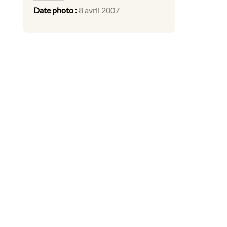
Date photo :
8 avril 2007