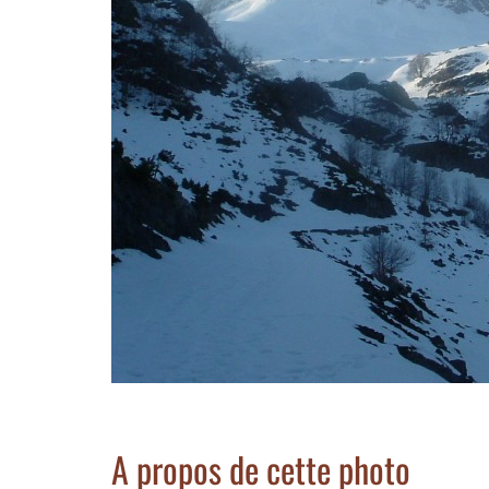
A propos de cette photo