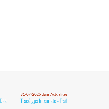
31/07/2026 dans Actualités
 Des
Tracé gps Intxuriste - Trail