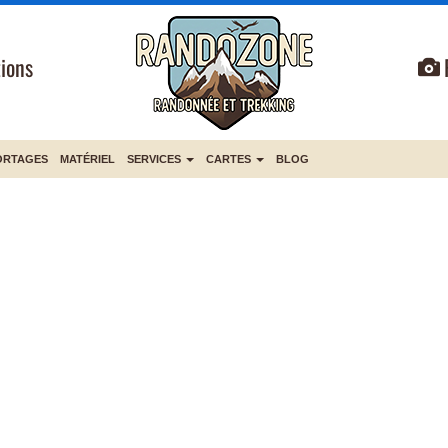
ions
ORTAGES
MATÉRIEL
SERVICES
CARTES
BLOG