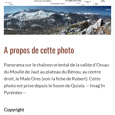
A propos de cette photo
Panorama sur le chaînon oriental de la vallée d'Ossau
du Moulle de Jaut au plateau du Bénou, au centre
droit, le Male Ores (voir la fiche de Robert). Cette
photo est prise depuis le Soum de Quiala. -- Imag'In
Pyrénées --
Copyright