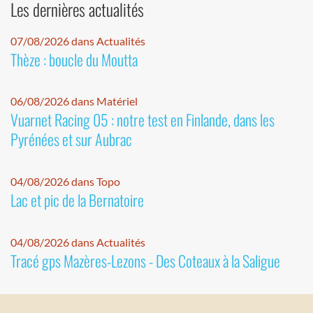
Les dernières actualités
07/08/2026 dans Actualités
Thèze : boucle du Moutta
06/08/2026 dans Matériel
Vuarnet Racing 05 : notre test en Finlande, dans les
Pyrénées et sur Aubrac
04/08/2026 dans Topo
Lac et pic de la Bernatoire
04/08/2026 dans Actualités
Tracé gps Mazères-Lezons - Des Coteaux à la Saligue