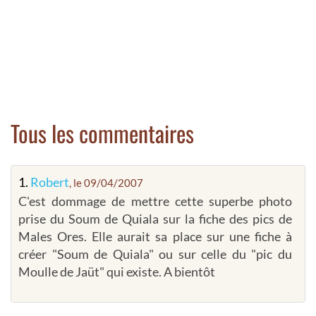
Tous les commentaires
1.
Robert
, le 09/04/2007
C'est dommage de mettre cette superbe photo
prise du Soum de Quiala sur la fiche des pics de
Males Ores. Elle aurait sa place sur une fiche à
créer "Soum de Quiala" ou sur celle du "pic du
Moulle de Jaüt" qui existe. A bientôt