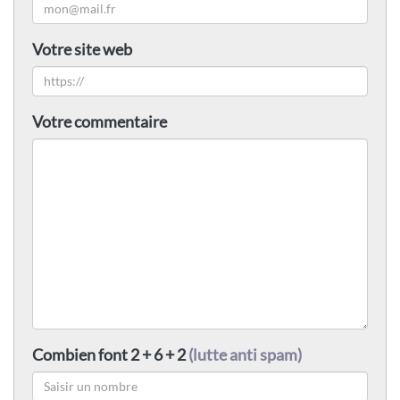
Votre site web
Votre commentaire
Combien font 2 + 6 + 2
(lutte anti spam)