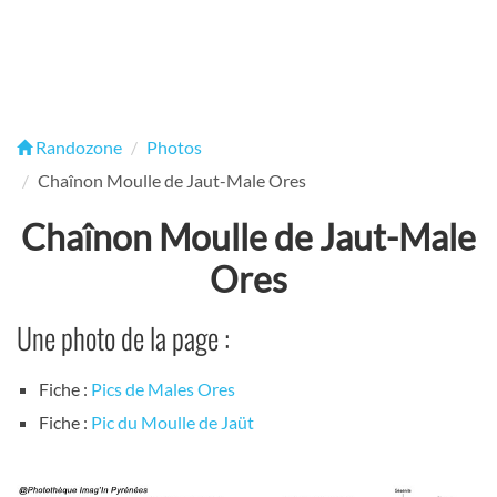
Randozone
Photos
Chaînon Moulle de Jaut-Male Ores
Chaînon Moulle de Jaut-Male
Ores
Une photo de la page :
Fiche :
Pics de Males Ores
Fiche :
Pic du Moulle de Jaüt