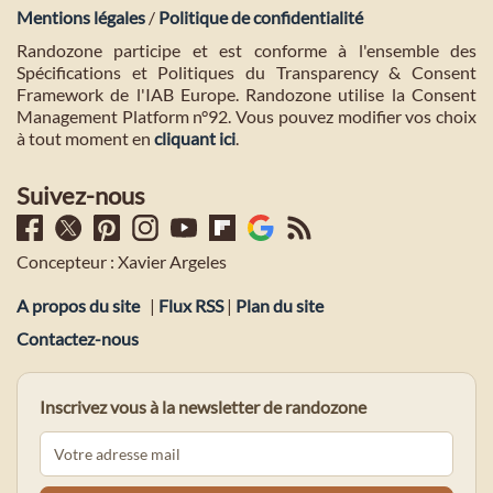
Mentions légales
/
Politique de confidentialité
Randozone participe et est conforme à l'ensemble des
Spécifications et Politiques du Transparency & Consent
Framework de l'IAB Europe. Randozone utilise la Consent
Management Platform n°92. Vous pouvez modifier vos choix
à tout moment en
cliquant ici
.
Suivez-nous
Concepteur : Xavier Argeles
A propos du site
|
Flux RSS
|
Plan du site
Contactez-nous
Inscrivez vous à la newsletter de randozone