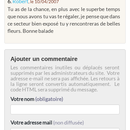
6.
Robert
, le 10/04/2007
Tu as de la chance, en plus avec le superbe temps
que nous avons tu vas te régaler, je pense que dans
ce secteur bien exposé tu y rencontreras de belles
fleurs. Bonne balade
Ajouter un commentaire
Les commentaires inutiles ou déplacés seront
supprimés par les administrateurs du site. Votre
adresse e-mail ne sera pas affichée. Les retours à
la ligne seront convertis automatiquement. Le
code HTML sera supprimé du message.
Votre nom
(obligatoire)
Votre adresse mail
(non diffusée)