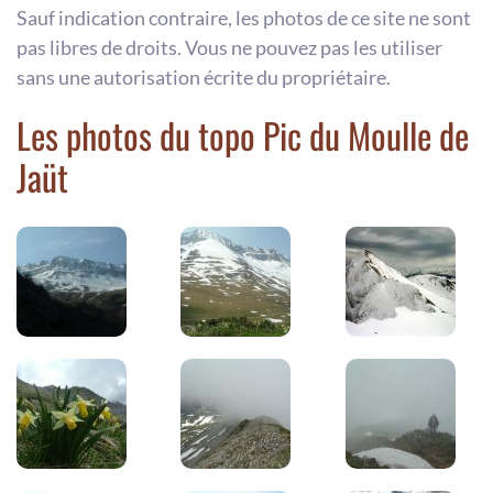
Sauf indication contraire, les photos de ce site ne sont
pas libres de droits. Vous ne pouvez pas les utiliser
sans une autorisation écrite du propriétaire.
Les photos du topo Pic du Moulle de
Jaüt