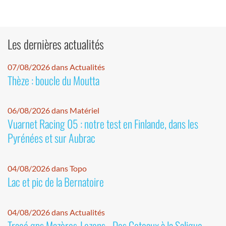
Les dernières actualités
07/08/2026 dans Actualités
Thèze : boucle du Moutta
06/08/2026 dans Matériel
Vuarnet Racing 05 : notre test en Finlande, dans les
Pyrénées et sur Aubrac
04/08/2026 dans Topo
Lac et pic de la Bernatoire
04/08/2026 dans Actualités
Tracé gps Mazères-Lezons - Des Coteaux à la Saligue