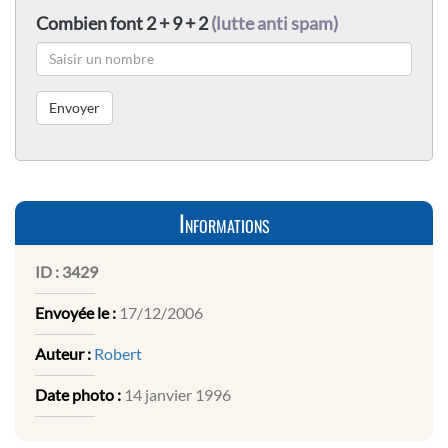
Combien font 2 + 9 + 2
(lutte anti spam)
Informations
ID :
3429
Envoyée le :
17/12/2006
Auteur :
Robert
Date photo :
14 janvier 1996