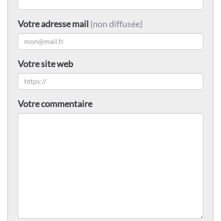
Votre adresse mail
(non diffusée)
Votre site web
Votre commentaire