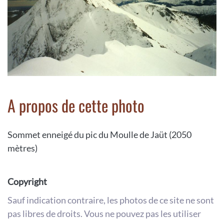
A propos de cette photo
Sommet enneigé du pic du Moulle de Jaüt (2050
mètres)
Copyright
Sauf indication contraire, les photos de ce site ne sont
pas libres de droits. Vous ne pouvez pas les utiliser