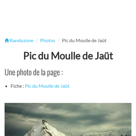
Randozone
Photos
Pic du Moulle de Jaüt
Pic du Moulle de Jaüt
Une photo de la page :
Fiche :
Pic du Moulle de Jaüt