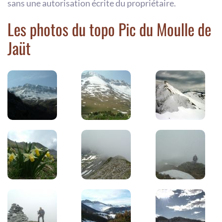
sans une autorisation écrite du propriétaire.
Les photos du topo Pic du Moulle de
Jaüt