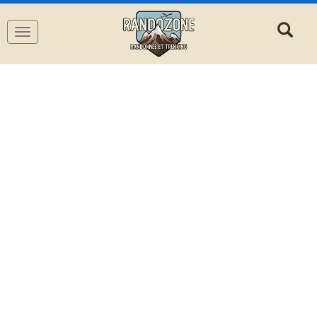
Navigation