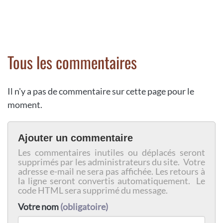
Tous les commentaires
Il n'y a pas de commentaire sur cette page pour le
moment.
Ajouter un commentaire
Les commentaires inutiles ou déplacés seront
supprimés par les administrateurs du site. Votre
adresse e-mail ne sera pas affichée. Les retours à
la ligne seront convertis automatiquement. Le
code HTML sera supprimé du message.
Votre nom
(obligatoire)