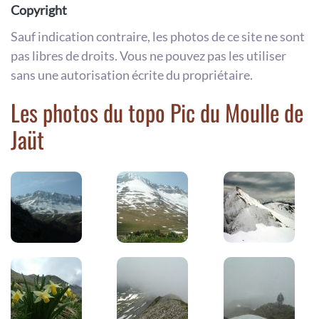
Copyright
Sauf indication contraire, les photos de ce site ne sont
pas libres de droits. Vous ne pouvez pas les utiliser
sans une autorisation écrite du propriétaire.
Les photos du topo Pic du Moulle de
Jaüt