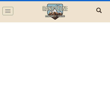
Navigation