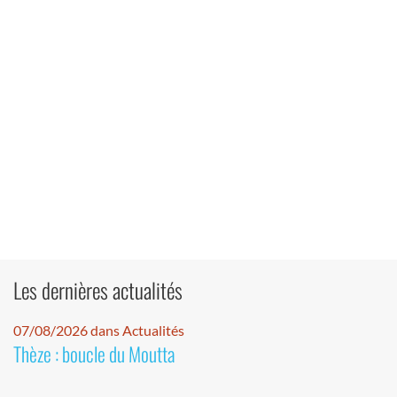
Les dernières actualités
07/08/2026 dans Actualités
Thèze : boucle du Moutta