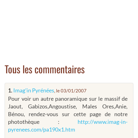
Tous les commentaires
1.
Imag'in Pyrénées
, le 03/01/2007
Pour voir un autre panoramique sur le massif de
Jaout, Gabizos,Angoustise, Males Ores,Anie,
Bénou, rendez-vous sur cette page de notre
photothèque :
http://www.imag-in-
pyrenees.com/pa190x1.htm