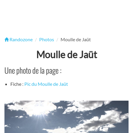
Randozone
Photos
Moulle de Jaüt
Moulle de Jaüt
Une photo de la page :
Fiche :
Pic du Moulle de Jaüt