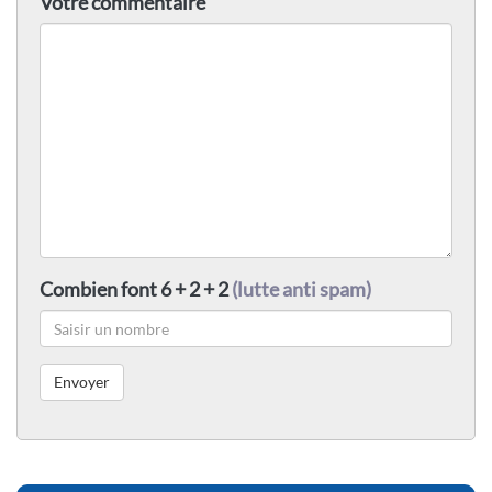
Votre commentaire
Combien font 6 + 2 + 2
(lutte anti spam)