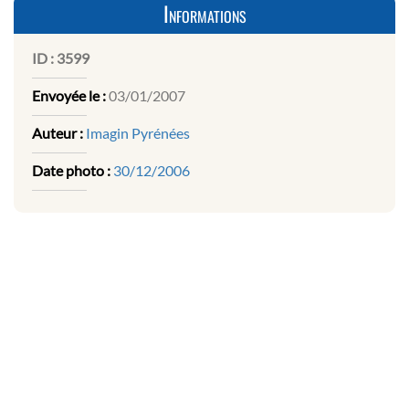
Informations
ID :
3599
Envoyée le :
03/01/2007
Auteur :
Imagin Pyrénées
Date photo :
30/12/2006