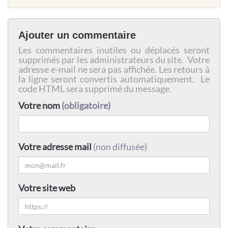
Ajouter un commentaire
Les commentaires inutiles ou déplacés seront
supprimés par les administrateurs du site. Votre
adresse e-mail ne sera pas affichée. Les retours à
la ligne seront convertis automatiquement. Le
code HTML sera supprimé du message.
Votre nom
(obligatoire)
Votre adresse mail
(non diffusée)
Votre site web