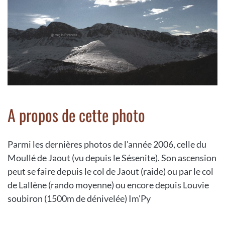
A propos de cette photo
Parmi les dernières photos de l'année 2006, celle du
Moullé de Jaout (vu depuis le Sésenite). Son ascension
peut se faire depuis le col de Jaout (raide) ou par le col
de Lallène (rando moyenne) ou encore depuis Louvie
soubiron (1500m de dénivelée) Im'Py